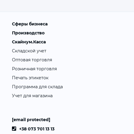
Сферы бизнеса
Производство
Скайнум.Касса
Складской учет
Оптовая торговля
Розничная торговля
Печать этикеток
Программа для склада
Учет для магазина
[email protected]
+38 073 701 13 13