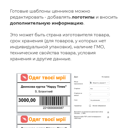
Готовые шаблоны ценников можно
редактировать - добавлять
логотипы
и вносить
дополнительную информацию
.
Это может быть страна изготовителя товара,
срок хранения (для товаров, у которых нет
индивидуальной упаковки), наличие ГМО,
технические свойства товара, условия
хранения и другие данные.