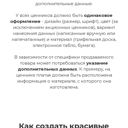
дополнительные данные.
У всех ценников должно быть
одинаковое
оформление
- дизайн (размер, шрифт), цвет (за
исключением акционных ценников), вариант
нанесения данных (написанные вручную или
напечатанные) и материал (грифельная доска,
электронное табло, бумага).
В зависимости от специфики продаваемого
товара может потребоваться
указание
дополнительных данных
. К примеру, на
ценнике платья должна быть расположена
информация о материале, с которого она
изготовлена.
Как создать красивые