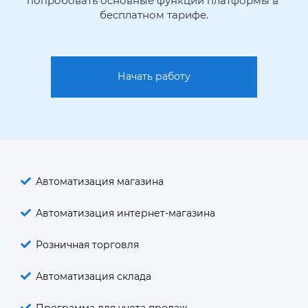
попробовать основные функции платформы в 
бесплатном тарифе.
Начать работу
Автоматизация магазина
Автоматизация интернет-магазина
Розничная торговля
Автоматизация склада
Программа для учета продаж