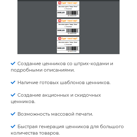
Создание ценников со штрих-кодами и
подробными описаниями.
Наличие готовых шаблонов ценников.
Создание акционных и скидочных
ценников.
Возможность массовой печати.
Быстрая генерация ценников для большого
количества товаров.