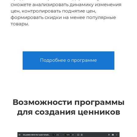
сможете анализировать динамику изменения
цен, контролировать поднятие цен,
формировать скидки на менее популярные
товары.
Подробнее о программе
Возможности программы
для создания ценников