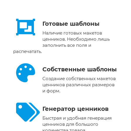
Готовые шаблоны
Наличие готовых макетов
ценников. Необходимо лишь
заполнить все поля и
распечатать.
Собственные шаблоны
Создание собственных макетов
ценников различных размеров
и форм.
Генератор ценников
Быстрая и удобная генерация
ценников для большого
количества товара.