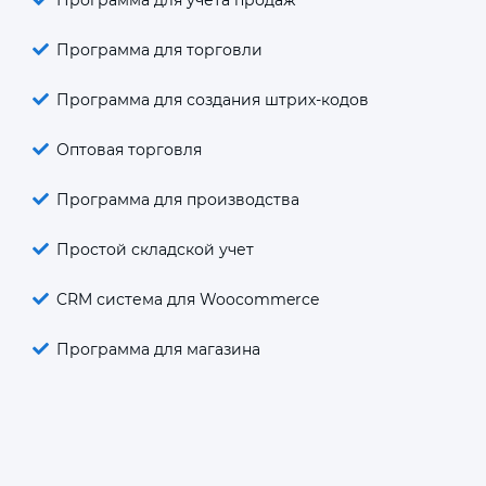
Программа для торговли
Программа для создания штрих-кодов
Оптовая торговля
Программа для производства
Простой складской учет
CRM система для Woocommerce
Программа для магазина