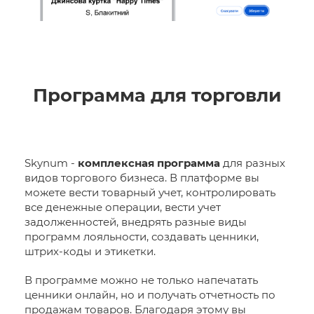
Программа для торговли
Skynum -
комплексная программа
для разных
видов торгового бизнеса. В платформе вы
можете вести товарный учет, контролировать
все денежные операции, вести учет
задолженностей, внедрять разные виды
программ лояльности, создавать ценники,
штрих-коды и этикетки.
В программе можно не только напечатать
ценники онлайн, но и получать отчетность по
продажам товаров. Благодаря этому вы