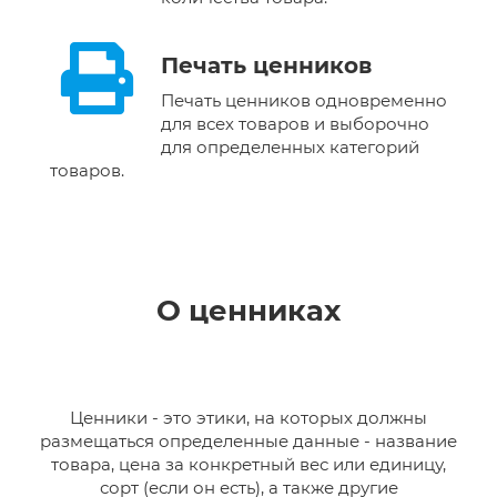
Печать ценников
Печать ценников одновременно
для всех товаров и выборочно
для определенных категорий
товаров.
О ценниках
Ценники - это этики, на которых должны
размещаться определенные данные - название
товара, цена за конкретный вес или единицу,
сорт (если он есть), а также другие