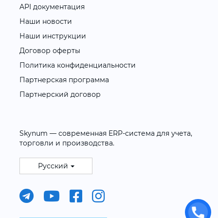
API документация
Наши новости
Наши инструкции
Договор оферты
Политика конфиденциальности
Партнерская программа
Партнерский договор
Skynum — современная ERP-система для учета,
торговли и производства.
Русский