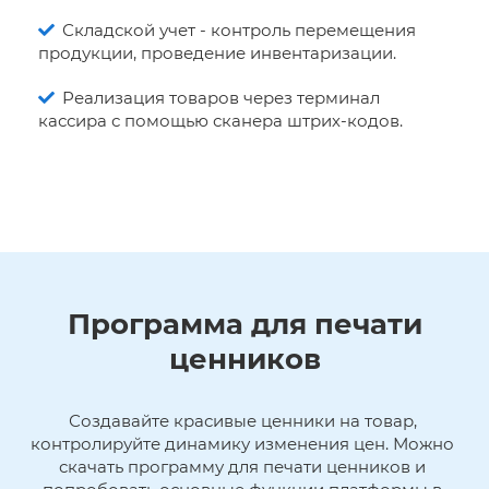
Складской учет - контроль перемещения
продукции, проведение инвентаризации.
Реализация товаров через терминал
кассира с помощью сканера штрих-кодов.
Программа для печати
ценников
Создавайте красивые ценники на товар, 
контролируйте динамику изменения цен. Можно 
скачать программу для печати ценников и 