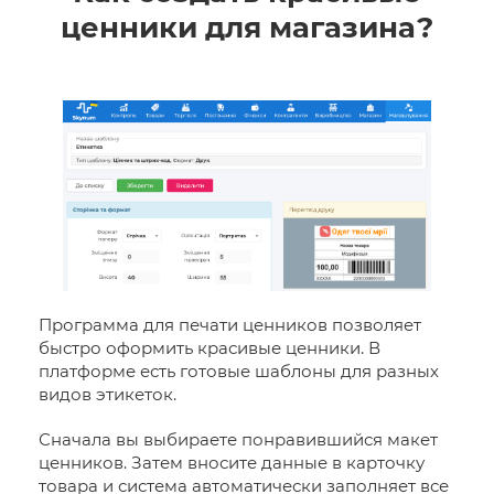
ценники для магазина?
Программа для печати ценников позволяет
быстро оформить красивые ценники. В
платформе есть готовые шаблоны для разных
видов этикеток.
Сначала вы выбираете понравившийся макет
ценников. Затем вносите данные в карточку
товара и система автоматически заполняет все