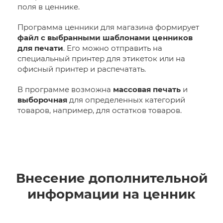
поля в ценнике.
Программа ценники для магазина формирует
файл с выбранными шаблонами ценников
для печати
. Его можно отправить на
специальный принтер для этикеток или на
офисный принтер и распечатать.
В программе возможна
массовая печать
и
выборочная
для определенных категорий
товаров, например, для остатков товаров.
Внесение дополнительной
информации на ценник