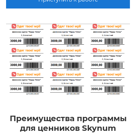
Преимущества программы
для ценников Skynum