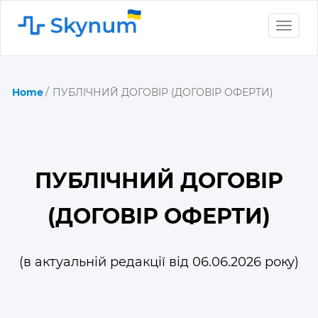
Toggle
naviga
Home
ПУБЛІЧНИЙ ДОГОВІР (ДОГОВІР ОФЕРТИ)
ПУБЛІЧНИЙ ДОГОВІР
(ДОГОВІР ОФЕРТИ)
(в актуальній редакції від 06.06.2026 року)