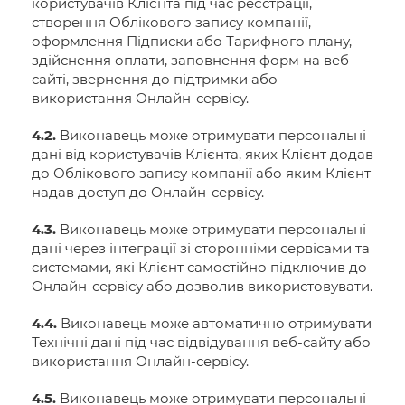
користувачів Клієнта під час реєстрації,
створення Облікового запису компанії,
оформлення Підписки або Тарифного плану,
здійснення оплати, заповнення форм на веб-
сайті, звернення до підтримки або
використання Онлайн-сервісу.
4.2.
Виконавець може отримувати персональні
дані від користувачів Клієнта, яких Клієнт додав
до Облікового запису компанії або яким Клієнт
надав доступ до Онлайн-сервісу.
4.3.
Виконавець може отримувати персональні
дані через інтеграції зі сторонніми сервісами та
системами, які Клієнт самостійно підключив до
Онлайн-сервісу або дозволив використовувати.
4.4.
Виконавець може автоматично отримувати
Технічні дані під час відвідування веб-сайту або
використання Онлайн-сервісу.
4.5.
Виконавець може отримувати персональні