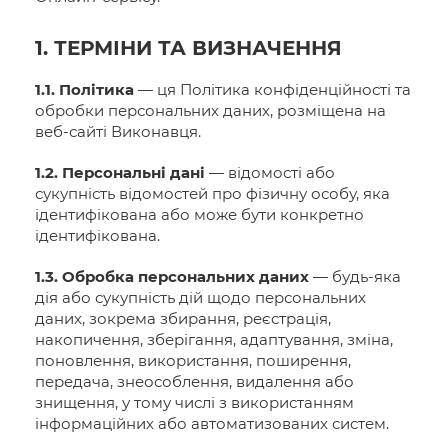
1. ТЕРМІНИ ТА ВИЗНАЧЕННЯ
1.1. Політика
— ця Політика конфіденційності та
обробки персональних даних, розміщена на
веб-сайті Виконавця.
1.2. Персональні дані
— відомості або
сукупність відомостей про фізичну особу, яка
ідентифікована або може бути конкретно
ідентифікована.
1.3. Обробка персональних даних
— будь-яка
дія або сукупність дій щодо персональних
даних, зокрема збирання, реєстрація,
накопичення, зберігання, адаптування, зміна,
поновлення, використання, поширення,
передача, знеособлення, видалення або
знищення, у тому числі з використанням
інформаційних або автоматизованих систем.