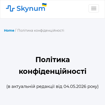
Toggle
naviga
Home
Політика конфіденційності
Політика
конфіденційності
(в актуальній редакції від 04.05.2026 року)