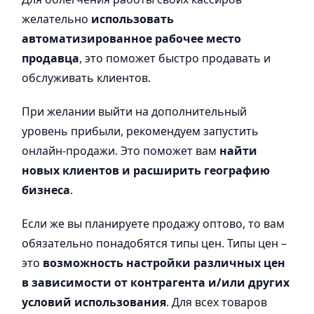
желательно
использовать
автоматизированное рабочее место
продавца
, это поможет быстро продавать и
обслуживать клиентов.
При желании выйти на дополнительный
уровень прибыли, рекомендуем запустить
онлайн-продажи. Это поможет вам
найти
новых клиентов и расширить географию
бизнеса
.
Если же вы планируете продажу оптово, то вам
обязательно понадобятся типы цен. Типы цен –
это
возможность настройки различных цен
в зависимости от контрагента и/или других
условий использования
. Для всех товаров