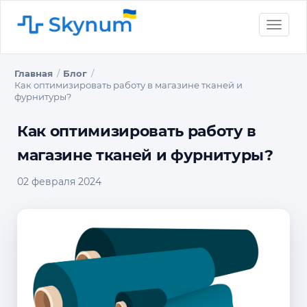
Toggle
naviga
Главная
Блог
Как оптимизировать работу в магазине тканей и
фурнитуры?
Как оптимизировать работу в
магазине тканей и фурнитуры?
02 февраля 2024