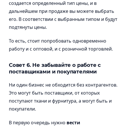
создается определенный тип цены, и в
дальнейшем при продаже вы можете выбрать
его. В соответствии с выбранным типом и будут
подтянуты цены.
То есть, стоит попробовать одновременно
работу и с оптовой, и с розничной торговлей.
Совет 6. Не забывайте о работе с
поставщиками и покупателями
Ни один бизнес не обходится без контрагентов.
Это могут быть поставщики, от которых
поступают ткани и фурнитура, а могут быть и
покупатели.
В первую очередь нужно
вести