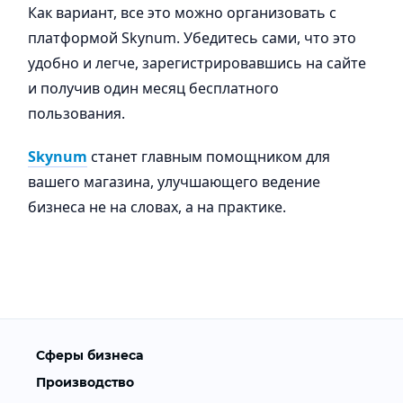
Как вариант, все это можно организовать с
платформой Skynum. Убедитесь сами, что это
удобно и легче, зарегистрировавшись на сайте
и получив один месяц бесплатного
пользования.
Skynum
станет главным помощником для
вашего магазина, улучшающего ведение
бизнеса не на словах, а на практике.
Сферы бизнеса
Производство