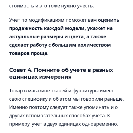
стоимость и это тоже нужно учесть.
Учет по модификациям поможет вам
оценить
продажность каждой модели, укажет на
актуальные размеры и цвета, а также
сделает работу с большим количеством
товаров проще
.
Совет 4. Помните об учете в разных
единицах измерения
Товар в магазине тканей и фурнитуры имеет
свою специфику и об этом мы говорили раньше.
Именно поэтому следует также упоминать и о
других вспомогательных способах учета. К
примеру, учет в двух единицах одновременно.