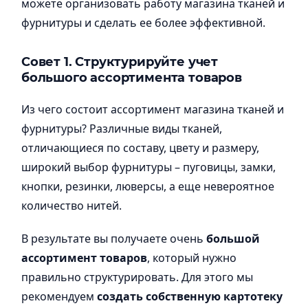
можете организовать работу магазина тканей и
фурнитуры и сделать ее более эффективной.
Совет 1. Структурируйте учет
большого ассортимента товаров
Из чего состоит ассортимент магазина тканей и
фурнитуры? Различные виды тканей,
отличающиеся по составу, цвету и размеру,
широкий выбор фурнитуры – пуговицы, замки,
кнопки, резинки, люверсы, а еще невероятное
количество нитей.
В результате вы получаете очень
большой
ассортимент товаров
, который нужно
правильно структурировать. Для этого мы
рекомендуем
создать собственную картотеку