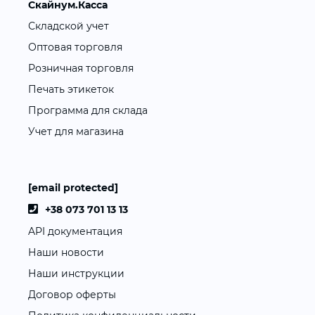
Скайнум.Касса
Складской учет
Оптовая торговля
Розничная торговля
Печать этикеток
Программа для склада
Учет для магазина
[email protected]
+38 073 701 13 13
API документация
Наши новости
Наши инструкции
Договор оферты