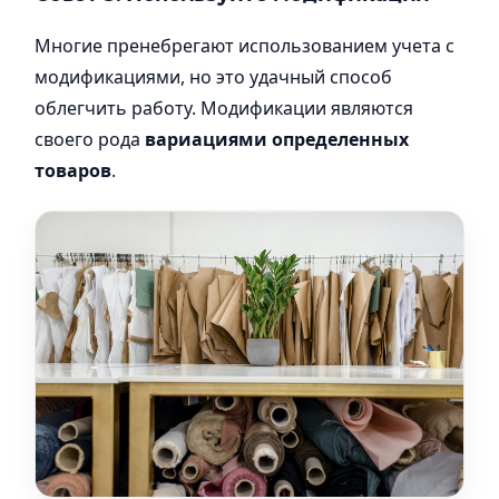
Многие пренебрегают использованием учета с
модификациями, но это удачный способ
облегчить работу. Модификации являются
своего рода
вариациями определенных
товаров
.