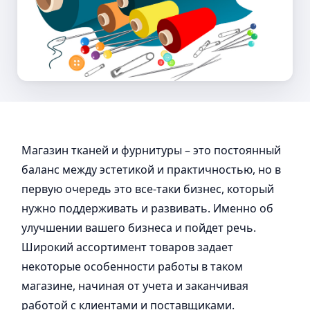
Магазин тканей и фурнитуры – это постоянный
баланс между эстетикой и практичностью, но в
первую очередь это все-таки бизнес, который
нужно поддерживать и развивать. Именно об
улучшении вашего бизнеса и пойдет речь.
Широкий ассортимент товаров задает
некоторые особенности работы в таком
магазине, начиная от учета и заканчивая
работой с клиентами и поставщиками.