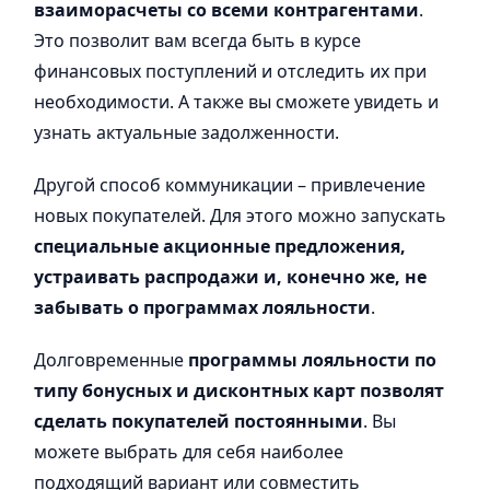
взаиморасчеты со всеми контрагентами
.
Это позволит вам всегда быть в курсе
финансовых поступлений и отследить их при
необходимости. А также вы сможете увидеть и
узнать актуальные задолженности.
Другой способ коммуникации – привлечение
новых покупателей. Для этого можно запускать
специальные акционные предложения,
устраивать распродажи и, конечно же, не
забывать о программах лояльности
.
Долговременные
программы лояльности по
типу бонусных и дисконтных карт позволят
сделать покупателей постоянными
. Вы
можете выбрать для себя наиболее
подходящий вариант или совместить