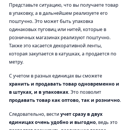
Представьте ситуацию, что вы получаете товар
в упаковку, а в дальнейшем реализуете его
поштучно. Это может быть упаковка
одинаковых пуговиц или нитей, которые в
розничных магазинах реализуют поштучно.
Также это касается декоративной ленты,
которая закупается в катушках, а продается по
метру.
С учетом в разных единицах вы сможете
хранить и продавать товар одновременно и
в штуках, и в упаковках
. Это позволит
продавать товар как оптово, так и рознично
.
Следовательно, вести
учет сразу в двух
единицах очень удобно и выгодно
, ведь это