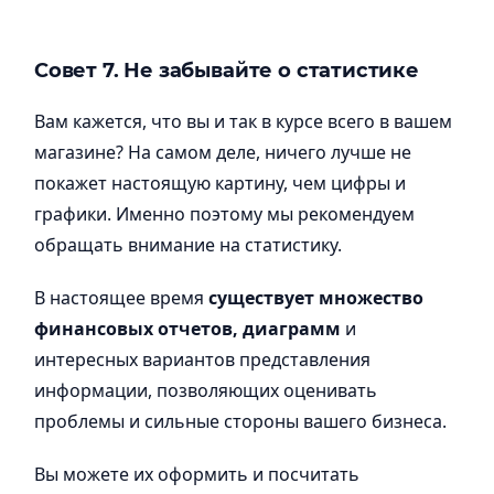
Совет 7. Не забывайте о статистике
Вам кажется, что вы и так в курсе всего в вашем
магазине? На самом деле, ничего лучше не
покажет настоящую картину, чем цифры и
графики. Именно поэтому мы рекомендуем
обращать внимание на статистику.
В настоящее время
существует множество
финансовых отчетов, диаграмм
и
интересных вариантов представления
информации, позволяющих оценивать
проблемы и сильные стороны вашего бизнеса.
Вы можете их оформить и посчитать