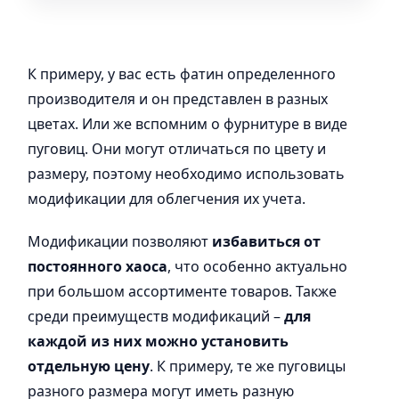
К примеру, у вас есть фатин определенного
производителя и он представлен в разных
цветах. Или же вспомним о фурнитуре в виде
пуговиц. Они могут отличаться по цвету и
размеру, поэтому необходимо использовать
модификации для облегчения их учета.
Модификации позволяют
избавиться от
постоянного хаоса
, что особенно актуально
при большом ассортименте товаров. Также
среди преимуществ модификаций –
для
каждой из них можно установить
отдельную цену
. К примеру, те же пуговицы
разного размера могут иметь разную