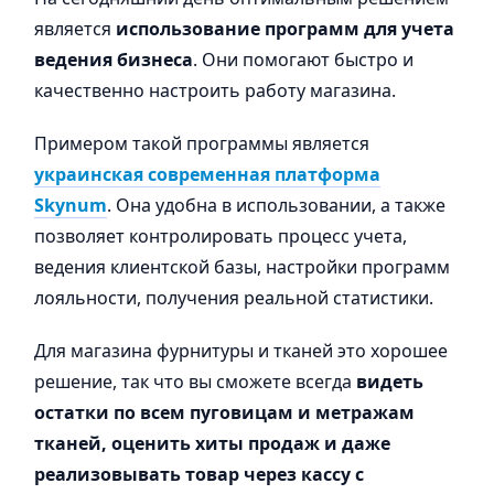
является
использование программ для учета
ведения бизнеса
. Они помогают быстро и
качественно настроить работу магазина.
Примером такой программы является
украинская современная платформа
Skynum
. Она удобна в использовании, а также
позволяет контролировать процесс учета,
ведения клиентской базы, настройки программ
лояльности, получения реальной статистики.
Для магазина фурнитуры и тканей это хорошее
решение, так что вы сможете всегда
видеть
остатки по всем пуговицам и метражам
тканей, оценить хиты продаж и даже
реализовывать товар через кассу с