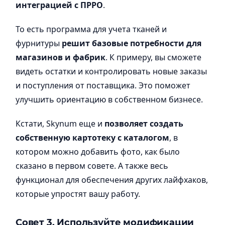
интеграцией с ПРРО
.
То есть программа для учета тканей и
фурнитуры
решит базовые потребности для
магазинов и фабрик
. К примеру, вы сможете
видеть остатки и контролировать новые заказы
и поступления от поставщика. Это поможет
улучшить ориентацию в собственном бизнесе.
Кстати, Skynum еще и
позволяет создать
собственную картотеку с каталогом
, в
котором можно добавить фото, как было
сказано в первом совете. А также весь
функционал для обеспечения других лайфхаков,
которые упростят вашу работу.
Совет 3. Используйте модификации