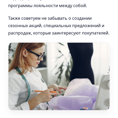
программы лояльности между собой.
Также советуем не забывать о создании
сезонных акций, специальных предложений и
распродаж, которые заинтересуют покупателей.