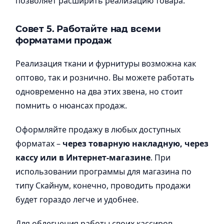
позволяет расширить реализацию товара.
Совет 5. Работайте над всеми
форматами продаж
Реализация ткани и фурнитуры возможна как
оптово, так и рознично. Вы можете работать
одновременно на два этих звена, но стоит
помнить о нюансах продаж.
Оформляйте продажу в любых доступных
форматах –
через товарную накладную, через
кассу или в Интернет-магазине
. При
использовании программы для магазина по
типу Скайнум, конечно, проводить продажи
будет гораздо легче и удобнее.
Для облегчения работы своих кассиров