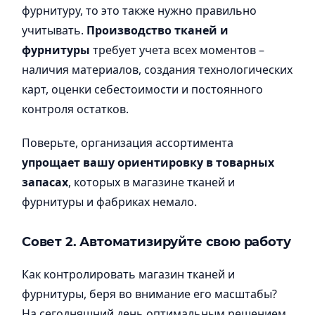
фурнитуру, то это также нужно правильно
учитывать.
Производство тканей и
фурнитуры
требует учета всех моментов –
наличия материалов, создания технологических
карт, оценки себестоимости и постоянного
контроля остатков.
Поверьте, организация ассортимента
упрощает вашу ориентировку в товарных
запасах
, которых в магазине тканей и
фурнитуры и фабриках немало.
Совет 2. Автоматизируйте свою работу
Как контролировать магазин тканей и
фурнитуры, беря во внимание его масштабы?
На сегодняшний день оптимальным решением