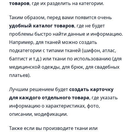
товаров
, где их разделить на категории.
Таким образом, перед вами появится очень
удобный каталог товаров
, где не будет
проблемы быстро найти данные и информацию.
Например, для тканей можно создать
подкатегории с типами тканей (шифон, атлас,
баптист и т.д.) или ткани по использованию (для
медицинской одежды, для брюк, для свадебных
платьев).
Лучшим решением будет
создать карточку
для каждого отдельного товара
, где указать
информацию о характеристиках, фото,
описании, модификации.
Также если вы производите ткани или