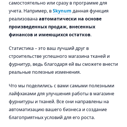
самостоятельно или сразу в программе для
учета. Например, в
Skynum
данная функция
реализована
автоматически на основе
произведенных продаж, внесенных
финансов и имеющихся остатков
.
Статистика – это ваш лучший друг в
строительстве успешного магазина тканей и
фурнитур, ведь благодаря ей вы сможете внести
реальные полезные изменения.
Что мы поделились с вами самыми полезными
лайфхаками для улучшения работы в магазине
фурнитуры и тканей. Все они направлены на
автоматизацию вашего бизнеса и создание
благоприятных условий для его роста.