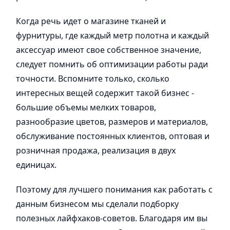
Когда речь идет о магазине тканей и
фурнитуры, где каждый метр полотна и каждый
аксессуар имеют свое собственное значение,
следует помнить об оптимизации работы ради
точности. Вспомните только, сколько
интересных вещей содержит такой бизнес -
большие объемы мелких товаров,
разнообразие цветов, размеров и материалов,
обслуживание постоянных клиентов, оптовая и
розничная продажа, реализация в двух
единицах.
Поэтому для лучшего понимания как работать с
данным бизнесом мы сделали подборку
полезных лайфхаков-советов. Благодаря им вы