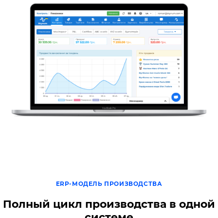
ERP-МОДЕЛЬ ПРОИЗВОДСТВА
Полный цикл производства в одной
системе