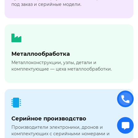
под заказ и серийные модели.
Металлообработка
Металлоконструкции, узлы, детали и
комплектующие — цеха металлообработки.
Серийное производство
Производители электроники, дронов и
комплектующих с серийными номерами и