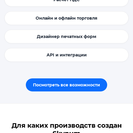
Онлайн и офлайн торговля
Дизайнер печатных форм
API и интеграции
Посмотреть все возможности
Для каких производств создан