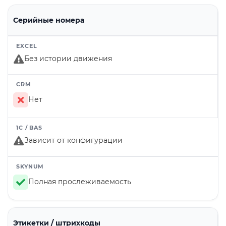
Серийные номера
Без истории движения
Нет
Зависит от конфигурации
Полная прослеживаемость
Этикетки / штрихкоды