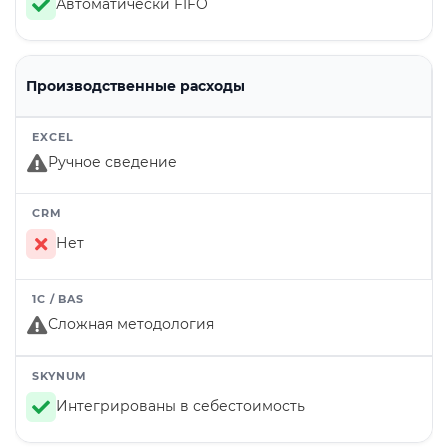
Автоматически FIFO
Производственные расходы
Ручное сведение
Нет
Сложная методология
Интегрированы в себестоимость