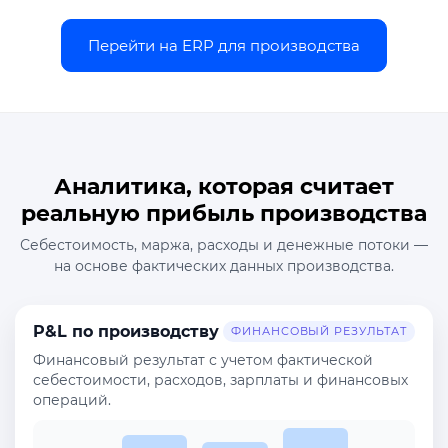
Перейти на ERP для производства
Аналитика, которая считает
реальную прибыль производства
Себестоимость, маржа, расходы и денежные потоки —
на основе фактических данных производства.
P&L по производству
ФИНАНСОВЫЙ РЕЗУЛЬТАТ
Финансовый результат с учетом фактической
себестоимости, расходов, зарплаты и финансовых
операций.