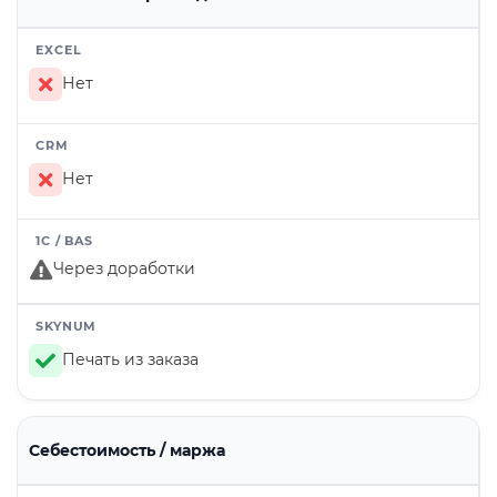
Нет
Нет
Через доработки
Печать из заказа
Себестоимость / маржа