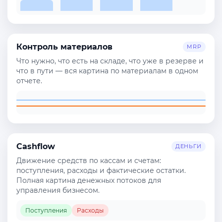
Контроль материалов
MRP
Что нужно, что есть на складе, что уже в резерве и
что в пути — вся картина по материалам в одном
отчете.
Cashflow
ДЕНЬГИ
Движение средств по кассам и счетам:
поступления, расходы и фактические остатки.
Полная картина денежных потоков для
управления бизнесом.
Поступления
Расходы