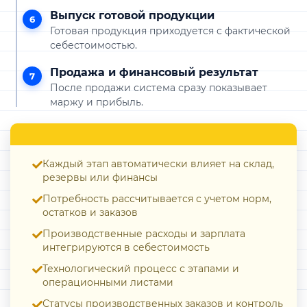
Выпуск готовой продукции
6
Готовая продукция приходуется с фактической
себестоимостью.
Продажа и финансовый результат
7
После продажи система сразу показывает
маржу и прибыль.
Каждый этап автоматически влияет на склад,
резервы или финансы
Потребность рассчитывается с учетом норм,
остатков и заказов
Производственные расходы и зарплата
интегрируются в себестоимость
Технологический процесс с этапами и
операционными листами
Статусы производственных заказов и контроль