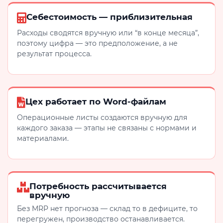
Себестоимость — приблизительная
Расходы сводятся вручную или “в конце месяца”,
поэтому цифра — это предположение, а не
результат процесса.
Цех работает по Word-файлам
Операционные листы создаются вручную для
каждого заказа — этапы не связаны с нормами и
материалами.
Потребность рассчитывается
вручную
Без MRP нет прогноза — склад то в дефиците, то
перегружен, производство останавливается.