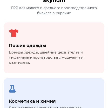
Skynum
ERP для малого и среднего производственного
бизнеса в Украине
Пошив одежды
Бренды одежды, швейные цеха, ателье и
текстильные производства с моделями и
размерами.
Косметика и химия