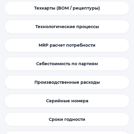
Техкарты (BOM / рецептуры)
Технологические процессы
MRP расчет потребности
Себестоимость по партиям
Производственные расходы
Серийные номера
Сроки годности