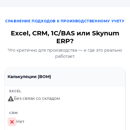
СРАВНЕНИЕ ПОДХОДОВ К ПРОИЗВОДСТВЕННОМУ УЧЕТУ
Excel, CRM, 1C/BAS или Skynum
ERP?
Что критично для производства — и где это реально
работает.
Калькуляции (BOM)
Без связи со складом
Нет