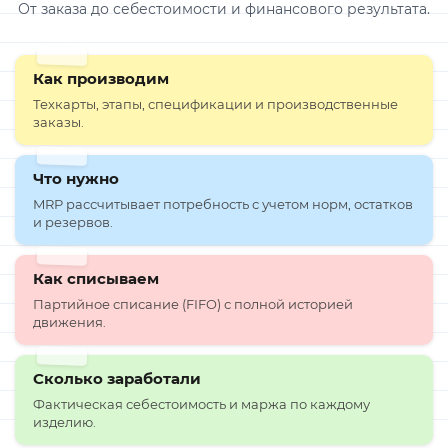
От заказа до себестоимости и финансового результата.
Как производим
Техкарты, этапы, спецификации и производственные
заказы.
Что нужно
MRP рассчитывает потребность с учетом норм, остатков
и резервов.
Как списываем
Партийное списание (FIFO) с полной историей
движения.
Сколько заработали
Фактическая себестоимость и маржа по каждому
изделию.