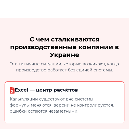
С чем сталкиваются
производственные компании в
Украине
Это типичные ситуации, которые возникают, когда
производство работает без единой системы.
Excel — центр расчётов
Калькуляции существуют вне системы —
формулы меняются, версии не контролируются,
ошибки остаются незаметными.