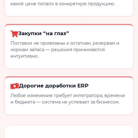
какой цене попало в конкретную продукцию.
Закупки “на глаз”
Поставки не привязаны к остаткам, резервам и
нормам запаса — решения принимаются
интуитивно.
Дорогие доработки ERP
Любое изменение требует интегратора, времени
и бюджета — система не успевает за бизнесом.