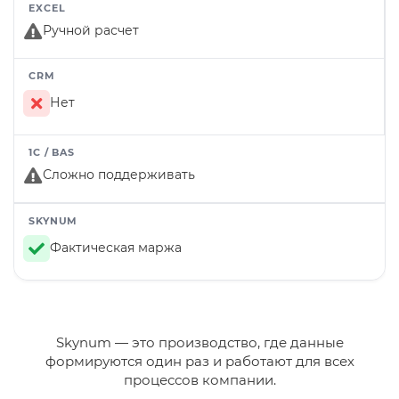
Ручной расчет
Нет
Сложно поддерживать
Фактическая маржа
Skynum — это производство, где данные
формируются один раз и работают для всех
процессов компании.