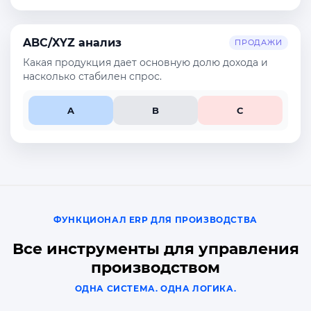
ABC/XYZ анализ
ПРОДАЖИ
Какая продукция дает основную долю дохода и
насколько стабилен спрос.
A
B
C
ФУНКЦИОНАЛ ERP ДЛЯ ПРОИЗВОДСТВА
Все инструменты для управления
производством
ОДНА СИСТЕМА. ОДНА ЛОГИКА.