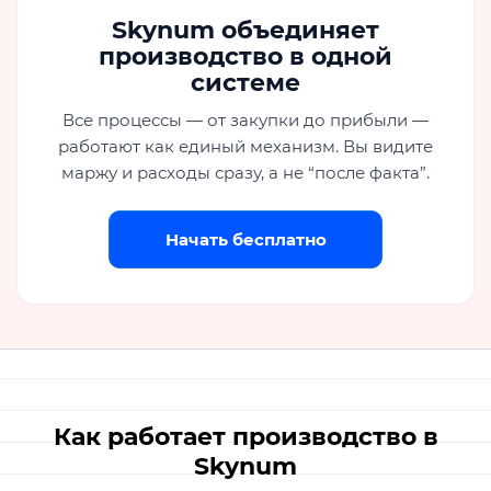
Skynum объединяет
производство в одной
системе
Все процессы — от закупки до прибыли —
работают как единый механизм. Вы видите
маржу и расходы сразу, а не “после факта”.
Начать бесплатно
Как работает производство в
Skynum