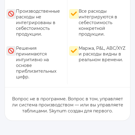
Производственные
Все расходы
расходы не
интегрируются в
интегрированы в
себестоимость
себестоимость
конкретной
продукции.
продукции.
Решения
Маржа, P&L, ABC/XYZ
принимаются
и расходы видны в
интуитивно на
реальном времени.
основе
приблизительных
цифр.
Вопрос не в программе. Вопрос в том, управляет
ли система производством — или вы управляете
таблицами. Skynum создан для первого.