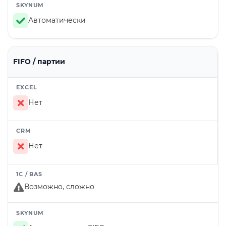
Автоматически
FIFO / партии
Нет
Нет
Возможно, сложно