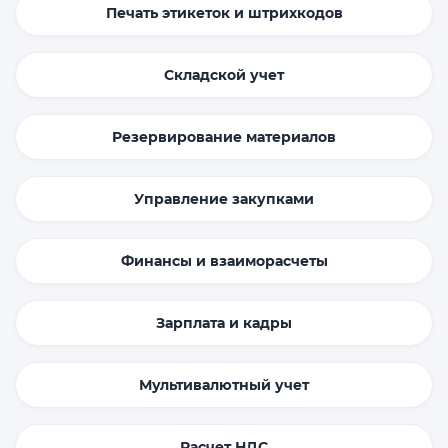
Печать этикеток и штрихкодов
Складской учет
Резервирование материалов
Управление закупками
Финансы и взаиморасчеты
Зарплата и кадры
Мультивалютный учет
Расчет НДС