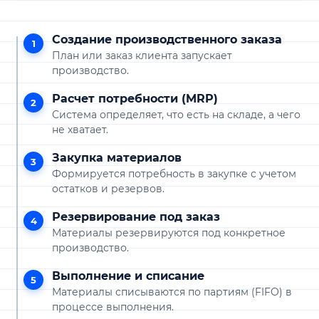
Создание производственного заказа
1
План или заказ клиента запускает
производство.
Расчет потребности (MRP)
2
Система определяет, что есть на складе, а чего
не хватает.
Закупка материалов
3
Формируется потребность в закупке с учетом
остатков и резервов.
Резервирование под заказ
4
Материалы резервируются под конкретное
производство.
Выполнение и списание
5
Материалы списываются по партиям (FIFO) в
процессе выполнения.