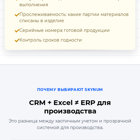
выполнения
Прослеживаемость: какие партии материалов
списаны в изделие
Серийные номера готовой продукции
Контроль сроков годности
ПОЧЕМУ ВЫБИРАЮТ SKYNUM
CRM + Excel ≠ ERP для
производства
Это разница между хаотичным учетом и прозрачной
системой для производства.