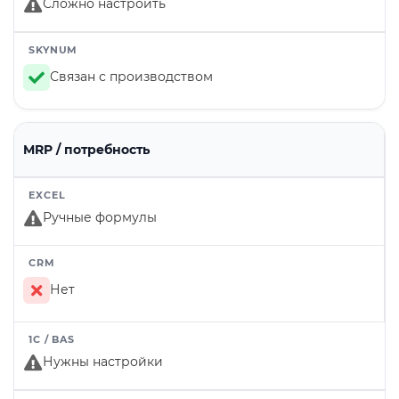
Сложно настроить
Связан с производством
MRP / потребность
Ручные формулы
Нет
Нужны настройки