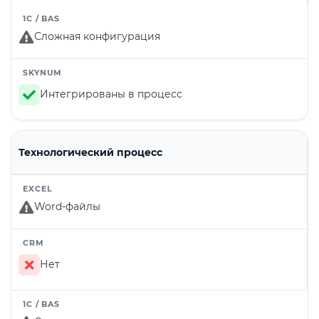
Сложная конфигурация
Интегрированы в процесс
Технологический процесс
Word-файлы
Нет