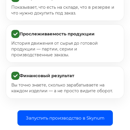
Показывает, что есть на складе, что в резерве и
что нужно докупить под заказ.
Прослеживаемость продукции
История движения от сырья до готовой
продукции — партии, серии и
производственные заказы.
Финансовый результат
Вы точно знаете, сколько зарабатываете на
каждом изделии — а не просто видите оборот.
Запустить производство в Skynum