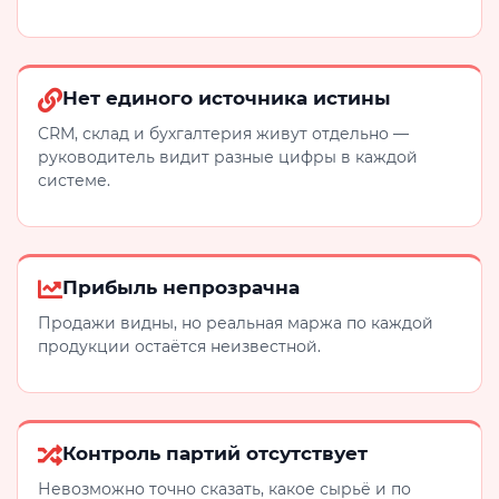
Нет единого источника истины
CRM, склад и бухгалтерия живут отдельно —
руководитель видит разные цифры в каждой
системе.
Прибыль непрозрачна
Продажи видны, но реальная маржа по каждой
продукции остаётся неизвестной.
Контроль партий отсутствует
Невозможно точно сказать, какое сырьё и по