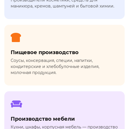
Производители косметики, средств для
маникюра, кремов, шампуней и бытовой химии.
Пищевое производство
Соусы, консервация, специи, напитки,
кондитерские и хлебобулочные изделия,
молочная продукция.
Производство мебели
Кухни, шкафы, корпусная мебель — производство