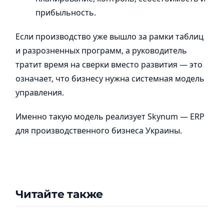
прибыльность.
Если производство уже вышло за рамки таблиц
и разрозненных программ, а руководитель
тратит время на сверки вместо развития — это
означает, что бизнесу нужна системная модель
управления.
Именно такую модель реализует Skynum — ERP
для производственного бизнеса Украины.
Читайте также