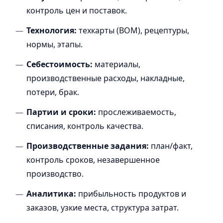
контроль цен и поставок.
Технология:
техкарты (BOM), рецептуры,
нормы, этапы.
Себестоимость:
материалы,
производственные расходы, накладные,
потери, брак.
Партии и сроки:
прослеживаемость,
списания, контроль качества.
Производственные задания:
план/факт,
контроль сроков, незавершенное
производство.
Аналитика:
прибыльность продуктов и
заказов, узкие места, структура затрат.