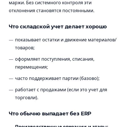
маржи. Без системного контроля эти
отклонения становятся постоянными.
Что складской учет делает хорошо
показывает остатки и движение материалов/
товаров;
оформляет поступления, списания,
перемещения;
часто поддерживает партии (базово);
работает с продажами (если это учет для
торговли).
Что обычно выпадает без ERP
Производственные операции и этапы: