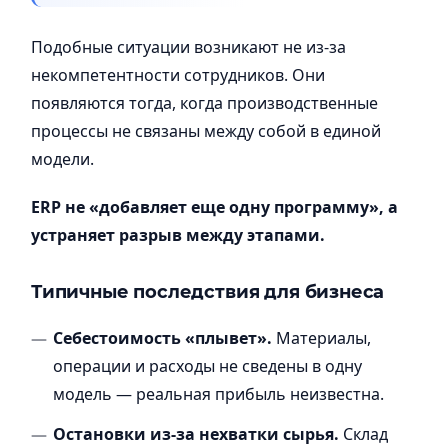
Подобные ситуации возникают не из-за
некомпетентности сотрудников. Они
появляются тогда, когда производственные
процессы не связаны между собой в единой
модели.
ERP не «добавляет еще одну программу», а
устраняет разрыв между этапами.
Типичные последствия для бизнеса
Себестоимость «плывет».
Материалы,
операции и расходы не сведены в одну
модель — реальная прибыль неизвестна.
Остановки из-за нехватки сырья.
Склад