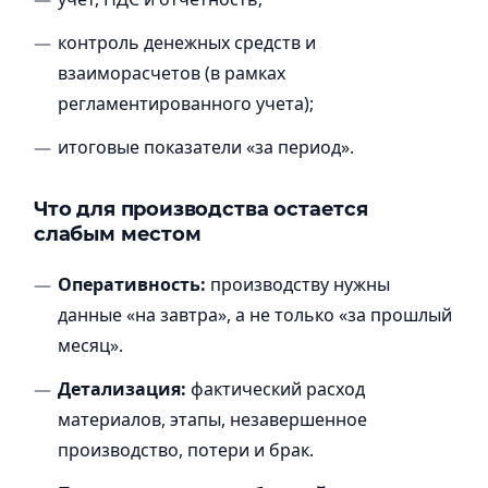
контроль денежных средств и
взаиморасчетов (в рамках
регламентированного учета);
итоговые показатели «за период».
Что для производства остается
слабым местом
Оперативность:
производству нужны
данные «на завтра», а не только «за прошлый
месяц».
Детализация:
фактический расход
материалов, этапы, незавершенное
производство, потери и брак.