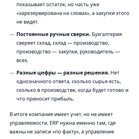
показывает остаток, но часть уже
«зарезервирована на словах», а закупки этого
не видят.
Постоянные ручные сверки.
Бухгалтерия
сверяет склад, склад — производство,
производство — закупки, руководитель —
всех.
Разные цифры — разные решения.
Нет
однозначного ответа, сколько сырья есть,
сколько в производстве, когда будет готово и
что приносит прибыль.
В итоге компания имеет учет, но не имеет
управляемости. ERP нужна именно там, где
важны не записи «по факту», а управление