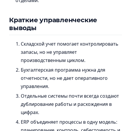
отделами.
Краткие управленческие
выводы
Складской учет помогает контролировать
запасы, но не управляет
производственным циклом.
Бухгалтерская программа нужна для
отчетности, но не дает оперативного
управления.
Отдельные системы почти всегда создают
дублирование работы и расхождения в
цифрах.
ERP объединяет процессы в одну модель:
планирование, контроль, себестоимость и