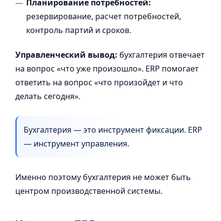
Планирование потребностей:
резервирование, расчет потребностей,
контроль партий и сроков.
Управленческий вывод:
бухгалтерия отвечает
на вопрос «что уже произошло». ERP помогает
ответить на вопрос «что произойдет и что
делать сегодня».
Бухгалтерия — это инструмент фиксации. ERP
— инструмент управления.
Именно поэтому бухгалтерия не может быть
центром производственной системы.