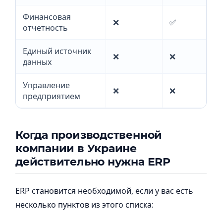
Финансовая
❌
✅
отчетность
Единый источник
❌
❌
данных
Управление
❌
❌
предприятием
Когда производственной
компании в Украине
действительно нужна ERP
ERP становится необходимой, если у вас есть
несколько пунктов из этого списка: