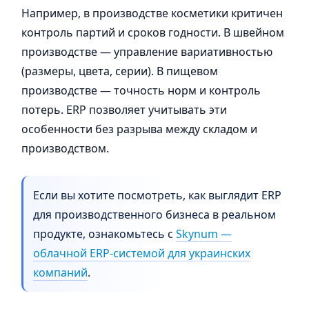
Например, в производстве косметики критичен
контроль партий и сроков годности. В швейном
производстве — управление вариативностью
(размеры, цвета, серии). В пищевом
производстве — точность норм и контроль
потерь. ERP позволяет учитывать эти
особенности без разрыва между складом и
производством.
Если вы хотите посмотреть, как выглядит ERP
для производственного бизнеса в реальном
продукте, ознакомьтесь с
Skynum —
облачной ERP-системой для украинских
компаний
.