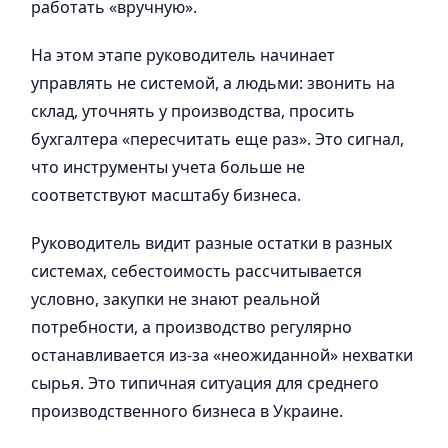
работать «вручную».
На этом этапе руководитель начинает
управлять не системой, а людьми: звонить на
склад, уточнять у производства, просить
бухгалтера «пересчитать еще раз». Это сигнал,
что инструменты учета больше не
соответствуют масштабу бизнеса.
Руководитель видит разные остатки в разных
системах, себестоимость рассчитывается
условно, закупки не знают реальной
потребности, а производство регулярно
останавливается из-за «неожиданной» нехватки
сырья. Это типичная ситуация для среднего
производственного бизнеса в Украине.