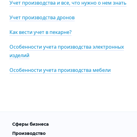
Учет производства и все, что нужно о нем знать
Учет производства дронов
Как вести учет в пекарне?
Особенности учета производства электронных
изделий
Особенности учета производства мебели
Сферы бизнеса
Производство