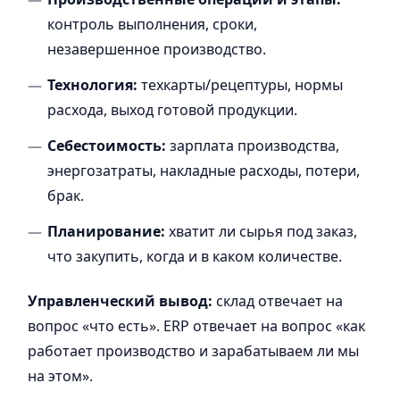
контроль выполнения, сроки,
незавершенное производство.
Технология:
техкарты/рецептуры, нормы
расхода, выход готовой продукции.
Себестоимость:
зарплата производства,
энергозатраты, накладные расходы, потери,
брак.
Планирование:
хватит ли сырья под заказ,
что закупить, когда и в каком количестве.
Управленческий вывод:
склад отвечает на
вопрос «что есть». ERP отвечает на вопрос «как
работает производство и зарабатываем ли мы
на этом».