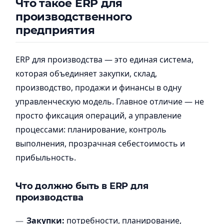
Что такое ERP для
производственного
предприятия
ERP для производства — это единая система,
которая объединяет закупки, склад,
производство, продажи и финансы в одну
управленческую модель. Главное отличие — не
просто фиксация операций, а управление
процессами: планирование, контроль
выполнения, прозрачная себестоимость и
прибыльность.
Что должно быть в ERP для
производства
Закупки:
потребности, планирование,