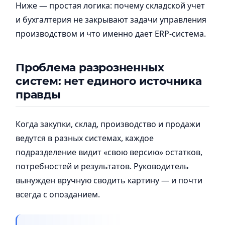
Ниже — простая логика: почему складской учет
и бухгалтерия не закрывают задачи управления
производством и что именно дает ERP-система.
Проблема разрозненных
систем: нет единого источника
правды
Когда закупки, склад, производство и продажи
ведутся в разных системах, каждое
подразделение видит «свою версию» остатков,
потребностей и результатов. Руководитель
вынужден вручную сводить картину — и почти
всегда с опозданием.