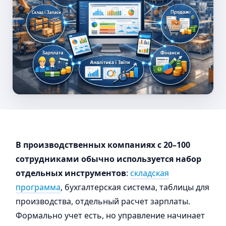
В производственных компаниях с 20–100
сотрудниками обычно используется набор
отдельных инструментов
:
складская
программа
, бухгалтерская система, таблицы для
производства, отдельный расчет зарплаты.
Формально учет есть, но управление начинает