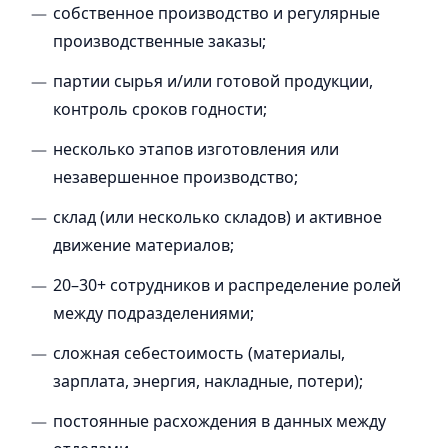
собственное производство и регулярные
производственные заказы;
партии сырья и/или готовой продукции,
контроль сроков годности;
несколько этапов изготовления или
незавершенное производство;
склад (или несколько складов) и активное
движение материалов;
20–30+ сотрудников и распределение ролей
между подразделениями;
сложная себестоимость (материалы,
зарплата, энергия, накладные, потери);
постоянные расхождения в данных между