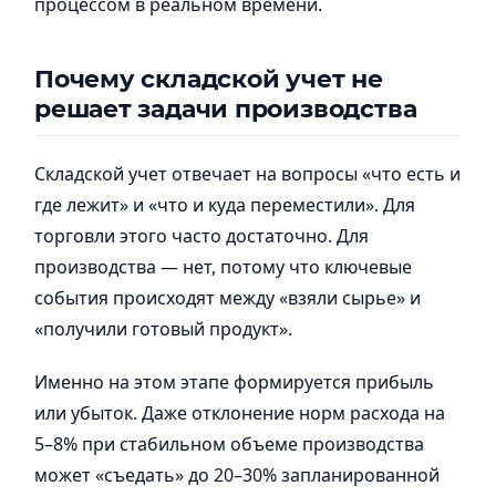
процессом в реальном времени.
Почему складской учет не
решает задачи производства
Складской учет отвечает на вопросы «что есть и
где лежит» и «что и куда переместили». Для
торговли этого часто достаточно. Для
производства — нет, потому что ключевые
события происходят между «взяли сырье» и
«получили готовый продукт».
Именно на этом этапе формируется прибыль
или убыток. Даже отклонение норм расхода на
5–8% при стабильном объеме производства
может «съедать» до 20–30% запланированной