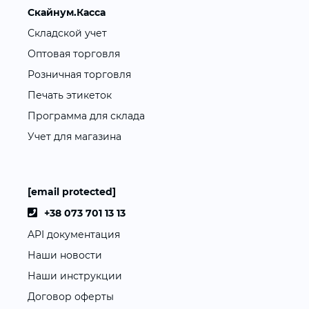
Скайнум.Касса
Складской учет
Оптовая торговля
Розничная торговля
Печать этикеток
Программа для склада
Учет для магазина
[email protected]
+38 073 701 13 13
API документация
Наши новости
Наши инструкции
Договор оферты