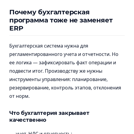
Почему бухгалтерская
программа тоже не заменяет
ERP
Бухгалтерская система нужна для
регламентированного учета и отчетности. Но
ее логика — зафиксировать факт операции и
подвести итог. Производству же нужны
инструменты управления: планирование,
резервирование, контроль этапов, отклонения
от норм.
Что бухгалтерия закрывает
качественно
учет, НДС и отчетность;