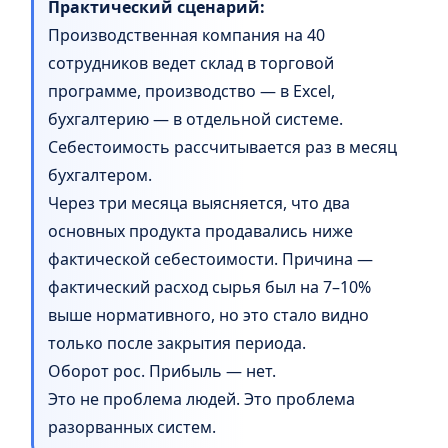
Практический сценарий:
Производственная компания на 40
сотрудников ведет склад в торговой
программе, производство — в Excel,
бухгалтерию — в отдельной системе.
Себестоимость рассчитывается раз в месяц
бухгалтером.
Через три месяца выясняется, что два
основных продукта продавались ниже
фактической себестоимости. Причина —
фактический расход сырья был на 7–10%
выше нормативного, но это стало видно
только после закрытия периода.
Оборот рос. Прибыль — нет.
Это не проблема людей. Это проблема
разорванных систем.