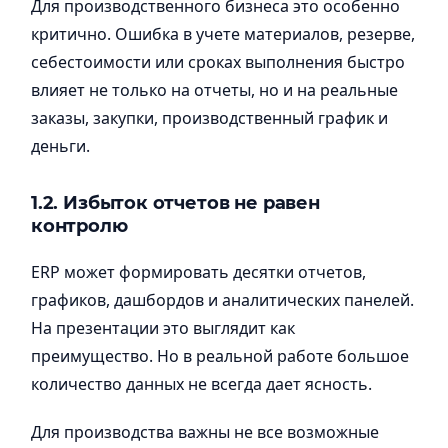
Для производственного бизнеса это особенно
критично. Ошибка в учете материалов, резерве,
себестоимости или сроках выполнения быстро
влияет не только на отчеты, но и на реальные
заказы, закупки, производственный график и
деньги.
1.2. Избыток отчетов не равен
контролю
ERP может формировать десятки отчетов,
графиков, дашбордов и аналитических панелей.
На презентации это выглядит как
преимущество. Но в реальной работе большое
количество данных не всегда дает ясность.
Для производства важны не все возможные