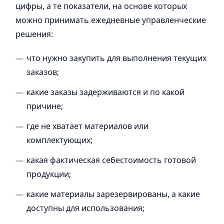
цифры, а те показатели, на основе которых
можно принимать ежедневные управленческие
решения:
что нужно закупить для выполнения текущих
заказов;
какие заказы задерживаются и по какой
причине;
где не хватает материалов или
комплектующих;
какая фактическая себестоимость готовой
продукции;
какие материалы зарезервированы, а какие
доступны для использования;