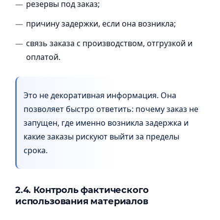
резервы под заказ;
причину задержки, если она возникла;
связь заказа с производством, отгрузкой и
оплатой.
Это не декоративная информация. Она
позволяет быстро ответить: почему заказ не
запущен, где именно возникла задержка и
какие заказы рискуют выйти за пределы
срока.
2.4. Контроль фактического
использования материалов