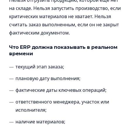
Нельзя отгрузить продукцию, которой еще нет
на складе. Нельзя запустить производство, если
критических материалов не хватает. Нельзя
считать заказ выполненным, если он не закрыт
фактическим документом.
Что ERP должна показывать в реальном
времени
текущий этап заказа;
плановую дату выполнения;
фактические даты ключевых операций;
ответственного менеджера, участок или
исполнителя;
наличие материалов;