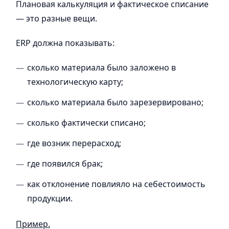
Плановая калькуляция и фактическое списание
— это разные вещи.
ERP должна показывать:
сколько материала было заложено в
технологическую карту;
сколько материала было зарезервировано;
сколько фактически списано;
где возник перерасход;
где появился брак;
как отклонение повлияло на себестоимость
продукции.
Пример.