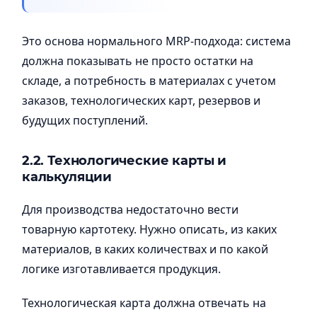
Это основа нормального MRP-подхода: система
должна показывать не просто остатки на
складе, а потребность в материалах с учетом
заказов, технологических карт, резервов и
будущих поступлений.
2.2. Технологические карты и
калькуляции
Для производства недостаточно вести
товарную картотеку. Нужно описать, из каких
материалов, в каких количествах и по какой
логике изготавливается продукция.
Технологическая карта должна отвечать на