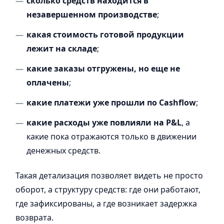
сколько средств находится в
незавершенном производстве
;
какая стоимость готовой продукции
лежит на складе
;
какие заказы отгружены, но еще не
оплачены
;
какие платежи уже прошли по Cashflow
;
какие расходы уже повлияли на P&L
, а
какие пока отражаются только в движении
денежных средств.
Такая детализация позволяет видеть не просто
оборот, а структуру средств: где они работают,
где зафиксированы, а где возникает задержка
возврата.