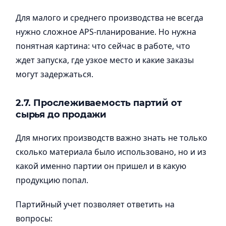
Для малого и среднего производства не всегда
нужно сложное APS-планирование. Но нужна
понятная картина: что сейчас в работе, что
ждет запуска, где узкое место и какие заказы
могут задержаться.
2.7. Прослеживаемость партий от
сырья до продажи
Для многих производств важно знать не только
сколько материала было использовано, но и из
какой именно партии он пришел и в какую
продукцию попал.
Партийный учет позволяет ответить на
вопросы: