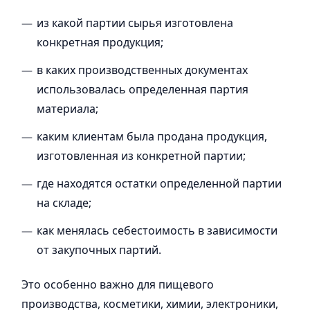
из какой партии сырья изготовлена
конкретная продукция;
в каких производственных документах
использовалась определенная партия
материала;
каким клиентам была продана продукция,
изготовленная из конкретной партии;
где находятся остатки определенной партии
на складе;
как менялась себестоимость в зависимости
от закупочных партий.
Это особенно важно для пищевого
производства, косметики, химии, электроники,