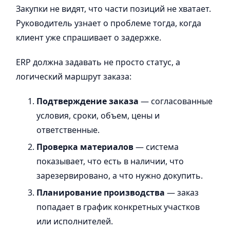
Закупки не видят, что части позиций не хватает.
Руководитель узнает о проблеме тогда, когда
клиент уже спрашивает о задержке.
ERP должна задавать не просто статус, а
логический маршрут заказа:
Подтверждение заказа
— согласованные
условия, сроки, объем, цены и
ответственные.
Проверка материалов
— система
показывает, что есть в наличии, что
зарезервировано, а что нужно докупить.
Планирование производства
— заказ
попадает в график конкретных участков
или исполнителей.