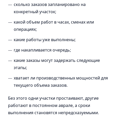
сколько заказов запланировано на
конкретный участок;
какой объем работ в часах, сменах или
операциях;
какие работы уже выполнены;
где накапливается очередь;
какие заказы могут задержать следующие
этапы;
хватает ли производственных мощностей для
текущего объема заказов.
Без этого одни участки простаивают, другие
работают в постоянном аврале, а сроки
выполнения становятся непредсказуемыми.