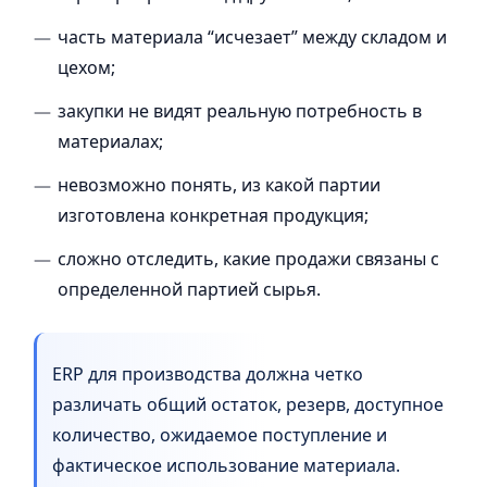
часть материала “исчезает” между складом и
цехом;
закупки не видят реальную потребность в
материалах;
невозможно понять, из какой партии
изготовлена конкретная продукция;
сложно отследить, какие продажи связаны с
определенной партией сырья.
ERP для производства должна четко
различать общий остаток, резерв, доступное
количество, ожидаемое поступление и
фактическое использование материала.