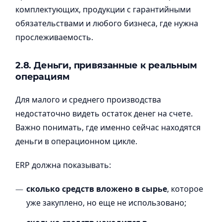
комплектующих, продукции с гарантийными
обязательствами и любого бизнеса, где нужна
прослеживаемость.
2.8. Деньги, привязанные к реальным
операциям
Для малого и среднего производства
недостаточно видеть остаток денег на счете.
Важно понимать, где именно сейчас находятся
деньги в операционном цикле.
ERP должна показывать:
сколько средств вложено в сырье
, которое
уже закуплено, но еще не использовано;