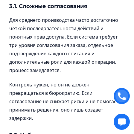
3.1. Сложные согласования
Для среднего производства часто достаточно
четкой последовательности действий и
понятных прав доступа. Если система требует
три уровня согласования заказа, отдельное
подтверждение каждого списания и
дополнительные роли для каждой операции,
процесс замедляется.
Контроль нужен, но он не должен
превращаться в бюрократию. Если
согласование не снижает риски и не помогает
принимать решения, оно лишь создает
задержки.