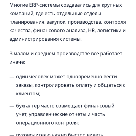
Многие ERP-системы создавались для крупных
компаний, где есть отдельные отделы
планирования, закупок, производства, контроля
качества, финансового анализа, HR, логистики и
администрирования системы.
В малом и среднем производстве все работает
иначе:
один человек может одновременно вести
заказы, контролировать оплату и общаться с
клиентом;
бухгалтер часто совмещает финансовый
учет, управленческие отчеты и часть
операционного контроля;
руководителю нужно быстро видеть