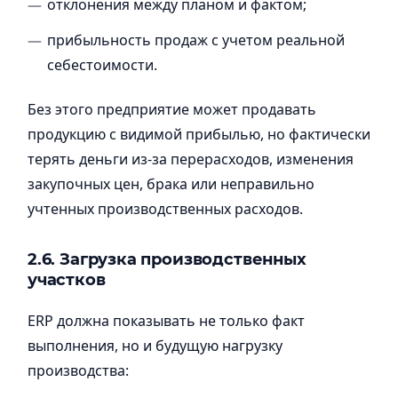
отклонения между планом и фактом;
прибыльность продаж с учетом реальной
себестоимости.
Без этого предприятие может продавать
продукцию с видимой прибылью, но фактически
терять деньги из-за перерасходов, изменения
закупочных цен, брака или неправильно
учтенных производственных расходов.
2.6. Загрузка производственных
участков
ERP должна показывать не только факт
выполнения, но и будущую нагрузку
производства: