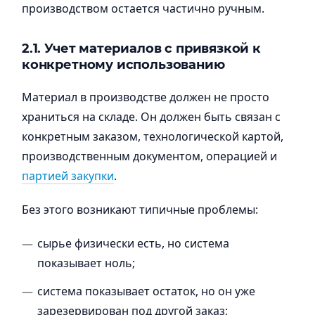
производством остается частично ручным.
2.1. Учет материалов с привязкой к
конкретному использованию
Материал в производстве должен не просто
храниться на складе. Он должен быть связан с
конкретным заказом, технологической картой,
производственным документом, операцией и
партией закупки
.
Без этого возникают типичные проблемы:
сырье физически есть, но система
показывает ноль;
система показывает остаток, но он уже
зарезервирован под другой заказ;