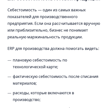
Себестоимость — один из самых важных
показателей для производственного
предприятия. Если она рассчитывается вручную
или приблизительно, бизнес не понимает
реальную маржинальность продукции.
ERP для производства должна помогать видеть:
плановую себестоимость по
технологической карте;
фактическую себестоимость после списания
материалов;
расходы, которые включаются в
производство;