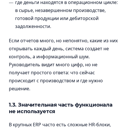
где деньги находятся в операционном цикле:
в сырье, незавершенном производстве,
готовой продукции или дебиторской
задолженности.
Если отчетов много, но непонятно, какие из них
открывать каждый день, система создает не
контроль, а информационный шум.
Руководитель видит много цифр, но не
получает простого ответа: что сейчас
происходит с производством и где нужно
решение.
1.3. Значительная часть функционала
не используется
В крупных ERP часто есть сложные HR-блоки,