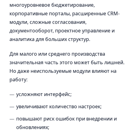
многоуровневое бюджетирование,
корпоративные порталы, расширенные CRM-
модули, сложные согласования,
документооборот, проектное управление и
аналитика для больших структур.
Для малого или среднего производства
значительная часть этого может быть лишней.
Но даже неиспользуемые модули влияют на
работу:
усложняют интерфейс;
увеличивают количество настроек;
повышают риск ошибок при внедрении и
обновлениях;