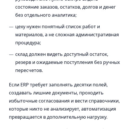
состояние заказов, остатков, долгов и денег
без отдельного аналитика;
цеху нужен понятный список работ и
материалов, а не сложная административная
процедура;
склад должен видеть доступный остаток,
резерв и ожидаемые поступления без ручных
пересчетов.
Если ERP требует заполнять десятки полей,
создавать лишние документы, проходить
избыточные согласования и вести справочники,
которые никто не анализирует, автоматизация
превращается в дополнительную нагрузку.