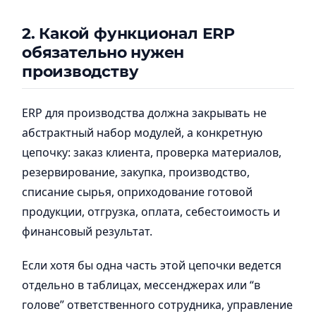
2. Какой функционал ERP
обязательно нужен
производству
ERP для производства должна закрывать не
абстрактный набор модулей, а конкретную
цепочку: заказ клиента, проверка материалов,
резервирование, закупка, производство,
списание сырья, оприходование готовой
продукции, отгрузка, оплата, себестоимость и
финансовый результат.
Если хотя бы одна часть этой цепочки ведется
отдельно в таблицах, мессенджерах или “в
голове” ответственного сотрудника, управление