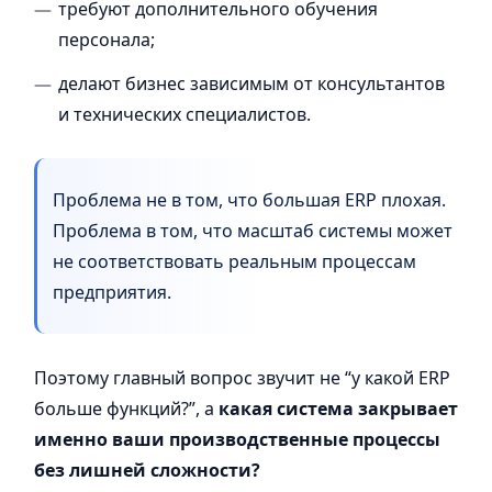
требуют дополнительного обучения
персонала;
делают бизнес зависимым от консультантов
и технических специалистов.
Проблема не в том, что большая ERP плохая.
Проблема в том, что масштаб системы может
не соответствовать реальным процессам
предприятия.
Поэтому главный вопрос звучит не “у какой ERP
больше функций?”, а
какая система закрывает
именно ваши производственные процессы
без лишней сложности?