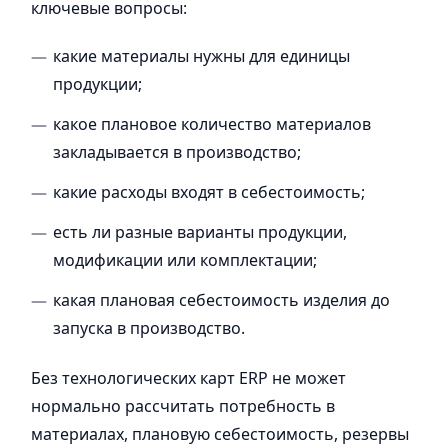
ключевые вопросы:
какие материалы нужны для единицы
продукции;
какое плановое количество материалов
закладывается в производство;
какие расходы входят в себестоимость;
есть ли разные варианты продукции,
модификации или комплектации;
какая плановая себестоимость изделия до
запуска в производство.
Без технологических карт ERP не может
нормально рассчитать потребность в
материалах, плановую себестоимость, резервы