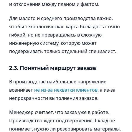
и отклонения между планом и фактом.
Для малого и среднего производства важно,
чтобы технологическая карта была достаточно
гибкой, но не превращалась в сложную
инженерную систему, которую может
поддерживать только отдельный специалист.
2.3. Понятный маршрут заказа
В производстве наибольшее напряжение
возникает
не из-за нехватки клиентов
, а из-за
непрозрачности выполнения заказов.
Менеджер считает, что заказ уже в работе.
Производство ждет подтверждения. Склад не
понимает, нужно ли резервировать материалы.