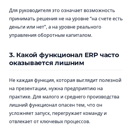
Для руководителя это означает возможность
принимать решения не на уровне “на счете есть
деньги или нет”, а на уровне реального
управления оборотным капиталом.
3. Какой функционал ERP часто
оказывается лишним
Не каждая функция, которая выглядит полезной
на презентации, нужна предприятию на
практике. Для малого и среднего производства
лишний функционал опасен тем, что он
усложняет запуск, перегружает команду и
отвлекает от ключевых процессов.