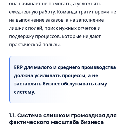
она начинает не помогать, а усложнять
ежедневную работу. Команда тратит время не
на выполнение заказов, а на заполнение
лишних полей, поиск нужных отчетов и
поддержку процессов, которые не дают
практической пользы.
ERP для малого и среднего производства
должна усиливать процессы, а не
заставлять бизнес обслуживать саму
систему.
1.1. Система слишком громоздкая для
фактического масштаба бизнеса