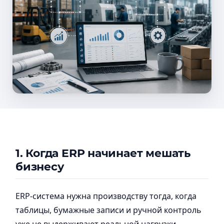
1. Когда ERP начинает мешать
бизнесу
ERP-система нужна производству тогда, когда
таблицы, бумажные записи и ручной контроль