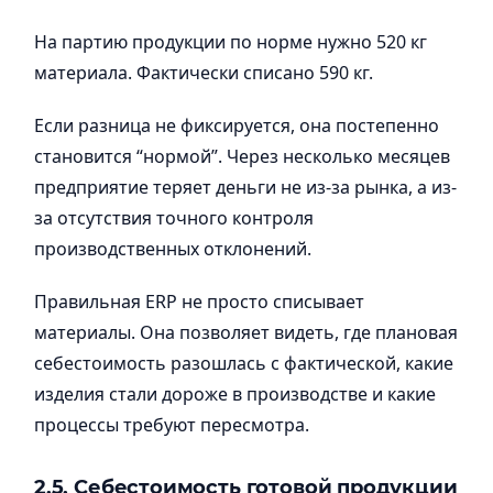
На партию продукции по норме нужно 520 кг
материала. Фактически списано 590 кг.
Если разница не фиксируется, она постепенно
становится “нормой”. Через несколько месяцев
предприятие теряет деньги не из-за рынка, а из-
за отсутствия точного контроля
производственных отклонений.
Правильная ERP не просто списывает
материалы. Она позволяет видеть, где плановая
себестоимость разошлась с фактической, какие
изделия стали дороже в производстве и какие
процессы требуют пересмотра.
2.5. Себестоимость готовой продукции