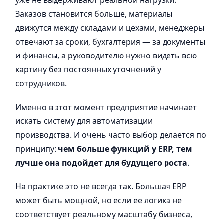
уже не выдерживают реальной нагрузки.
Заказов становится больше, материалы
движутся между складами и цехами, менеджеры
отвечают за сроки, бухгалтерия — за документы
и финансы, а руководителю нужно видеть всю
картину без постоянных уточнений у
сотрудников.
Именно в этот момент предприятие начинает
искать систему для автоматизации
производства. И очень часто выбор делается по
принципу:
чем больше функций у ERP, тем
лучше она подойдет для будущего роста
.
На практике это не всегда так. Большая ERP
может быть мощной, но если ее логика не
соответствует реальному масштабу бизнеса,