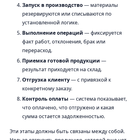
Запуск в производство
— материалы
резервируются или списываются по
установленной логике.
Выполнение операций
— фиксируется
факт работ, отклонения, брак или
перерасход.
Приемка готовой продукции
—
результат приходуется на склад.
Отгрузка клиенту
— с привязкой к
конкретному заказу.
Контроль оплаты
— система показывает,
что оплачено, что отгружено и какая
сумма остается задолженностью.
Эти этапы должны быть связаны между собой.