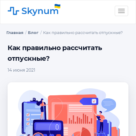
Toggle
naviga
Главная
Блог
Как правильно рассчитать отпускные?
Как правильно рассчитать
отпускные?
14 июня 2021