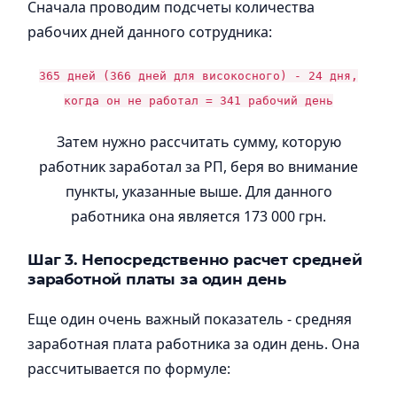
Сначала проводим подсчеты количества
рабочих дней данного сотрудника:
365 дней (366 дней для високосного) - 24 дня,
когда он не работал = 341 рабочий день
Затем нужно рассчитать сумму, которую
работник заработал за РП, беря во внимание
пункты, указанные выше. Для данного
работника она является 173 000 грн.
Шаг 3. Непосредственно расчет средней
заработной платы за один день
Еще один очень важный показатель - средняя
заработная плата работника за один день. Она
рассчитывается по формуле: