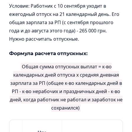
Условие: Работник с 10 сентября уходит в
ежегодный отпуск на 21 календарный день. Его
общая зарплата за РП (с сентября прошлого
года и до августа этого года) - 265 000 грн.
Нужно рассчитать отпускные.
Формула расчета отпускных:
Общая сумма отпускных выплат = к-во
календарных дней отпуска х средняя дневная
зарплата за РП (общее к-во календарных дней в
РП - к-во нерабочих и праздничных дней - к-во
дней, когда работник не работал и заработок не
сохранился)