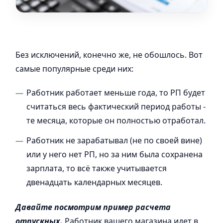
Без исключений, конечно же, не обошлось. Вот
самые популярные среди них:
Работник работает меньше года, то РП будет
считаться весь фактический период работы -
те месяца, которые он полностью отработал.
Работник не зарабатывал (не по своей вине)
или у него нет РП, но за ним была сохранена
зарплата, то всё также учитывается
двенадцать календарных месяцев.
Давайте посмотрим пример расчета
отпускных.
Работник вашего магазина идет в