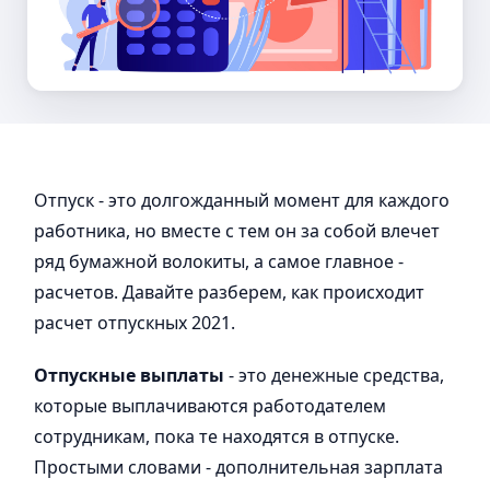
Отпуск - это долгожданный момент для каждого
работника, но вместе с тем он за собой влечет
ряд бумажной волокиты, а самое главное -
расчетов. Давайте разберем, как происходит
расчет отпускных 2021.
Отпускные выплаты
- это денежные средства,
которые выплачиваются работодателем
сотрудникам, пока те находятся в отпуске.
Простыми словами - дополнительная зарплата