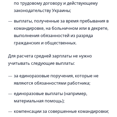
по трудовому договору и действующему
законодательству Украины;
выплаты, полученные за время пребывания в
командировке, на больничном или в декрете,
выполнения обязанностей из разряда
гражданских и общественных.
Для расчета средней зарплаты не нужно
учитывать следующие выплаты:
за единоразовые поручения, которые не
являются обязанностями работника;
единоразовые выплаты (например,
материальная помощь);
компенсации за совершенные командировки;