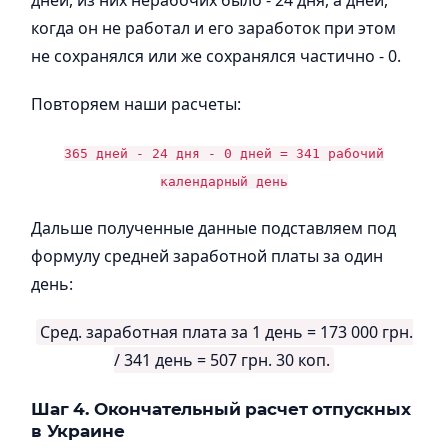
дней, из них нерабочих было - 24 дня, а дней,
когда он не работал и его заработок при этом
не сохранялся или же сохранялся частично - 0.
Повторяем наши расчеты:
365 дней - 24 дня - 0 дней = 341 рабочий
календарный день
Дальше полученные данные подставляем под
формулу средней заработной платы за один
день:
Сред. заработная плата за 1 день = 173 000 грн.
/ 341 день = 507 грн. 30 коп.
Шаг 4. Окончательный расчет отпускных
в Украине