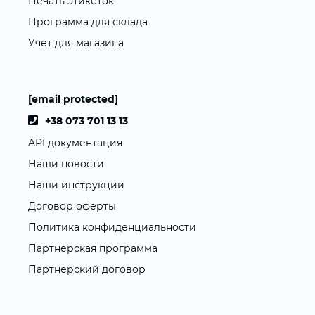
Печать этикеток
Программа для склада
Учет для магазина
[email protected]
+38 073 701 13 13
API документация
Наши новости
Наши инструкции
Договор оферты
Политика конфиденциальности
Партнерская программа
Партнерский договор