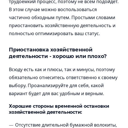
трудоемкий процесс, поэтому не всем подойдет.
В этом случае можно воспользоваться
частично обходным путем. Простыми словами
приостановить хозяйственную деятельность и
полностью оптимизировать ваш статус.
Приостановка хозяйственной
деятельности - хорошо или плохо?
Всюду есть как и плюсы, так и минусы, поэтому
обязательно отнеситесь ответственно к своему
выбору. Проанализируйте для себя, какой
вариант будет для вас удобным и верным.
Хорошие стороны временной остановки
хозяйственной деятельности:
Отсутствие длительной бумажной волокиты,