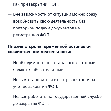
как при закрытии ФОП.
Вне зависимости от ситуации можно сразу
возобновить свою деятельность без
повторной подачи документов на
регистрацию ФОП.
Плохие стороны временной остановки
хозяйственной деятельности:
Необходимость оплаты налогов, которые
являются обязательными.
Нельзя становиться в центр занятости на
учет до закрытия ФОП.
Нельзя работать на государственной службе
до закрытия ФОП.