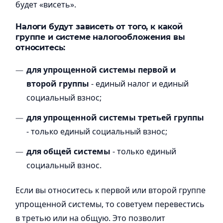
будет «висеть».
Налоги будут зависеть от того, к какой
группе и системе налогообложения вы
относитесь:
для упрощенной системы первой и
второй группы
- единый налог и единый
социальный взнос;
для упрощенной системы третьей группы
- только единый социальный взнос;
для общей системы
- только единый
социальный взнос.
Если вы относитесь к первой или второй группе
упрощенной системы, то советуем перевестись
в третью или на общую. Это позволит