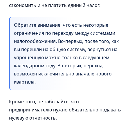
сэкономить и не платить единый налог.
Обратите внимание, что есть некоторые
ограничения по переходу между системами
налогообложения. Во-первых, после того, как
вы перешли на общую систему, вернуться на
упрощенную можно только в следующем
календарном году. Во-вторых, переход
возможен исключительно вначале нового
квартала.
Кроме того, не забывайте, что
предпринимателю нужно обязательно подавать
нулевую отчетность.