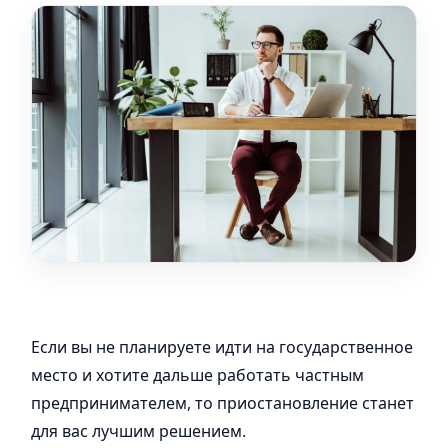
Если вы не планируете идти на государственное
место и хотите дальше работать частным
предпринимателем, то приостановление станет
для вас лучшим решением.