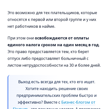
Это возможно для тех плательщиков, которые
относятся к первой или второй группе и у них
нет работников в найме.
При этом они
освобождаются от оплаты
единого налога сроком на один месяц в год
.
Это право предоставляется тем, кто берет
отпуск либо предоставляет больничный с
листом нетрудоспособности на 30 и более дней.
Выход есть всегда для тех, кто его ищет.
Хотите находить решение своих
предпринимательских проблем быстро и
эффективно? Вместе с
Бизнес-блогом от