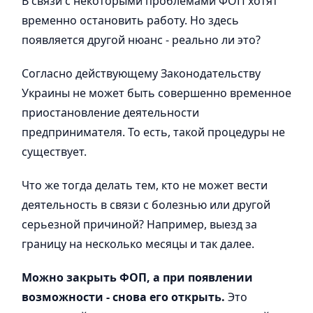
В связи с некоторыми проблемами ФОП хотят
временно остановить работу. Но здесь
появляется другой нюанс - реально ли это?
Согласно действующему Законодательству
Украины не может быть совершенно временное
приостановление деятельности
предпринимателя. То есть, такой процедуры не
существует.
Что же тогда делать тем, кто не может вести
деятельность в связи с болезнью или другой
серьезной причиной? Например, выезд за
границу на несколько месяцы и так далее.
Можно закрыть ФОП, а при появлении
возможности - снова его открыть.
Это