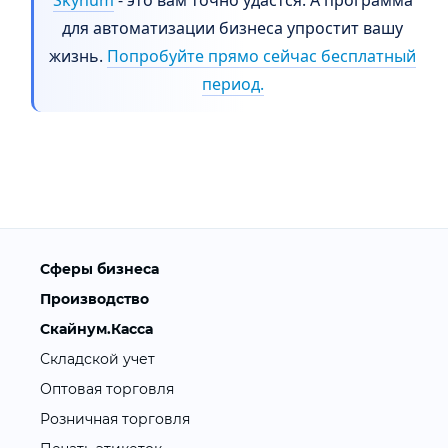
Skynum
- это вам точно удастся. А программа
для автоматизации бизнеса упростит вашу
жизнь.
Попробуйте прямо сейчас бесплатный
период.
Сферы бизнеса
Производство
Скайнум.Касса
Складской учет
Оптовая торговля
Розничная торговля