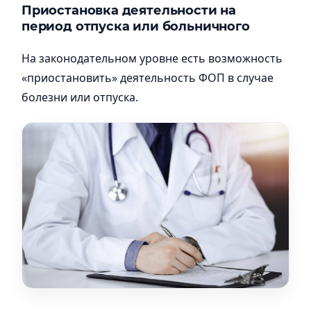
Приостановка деятельности на
период отпуска или больничного
На законодательном уровне есть возможность
«приостановить» деятельность ФОП в случае
болезни или отпуска.