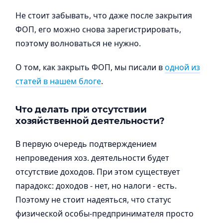
Не стоит забывать, что даже после закрытия
ФОП, его можно снова зарегистрировать,
поэтому волноваться не нужно.
О том, как закрыть ФОП, мы писали в
одной из
статей в нашем блоге
.
Что делать при отсутствии
хозяйственной деятельности?
В первую очередь подтверждением
непроведения хоз. деятельности будет
отсутствие доходов. При этом существует
парадокс: доходов - нет, но налоги - есть.
Поэтому не стоит надеяться, что статус
физической особы-предпринимателя просто