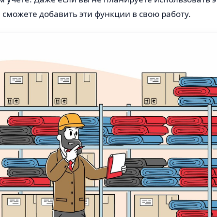
сможете добавить эти функции в свою работу.