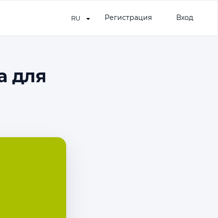
Регистрация
Вход
RU
а для