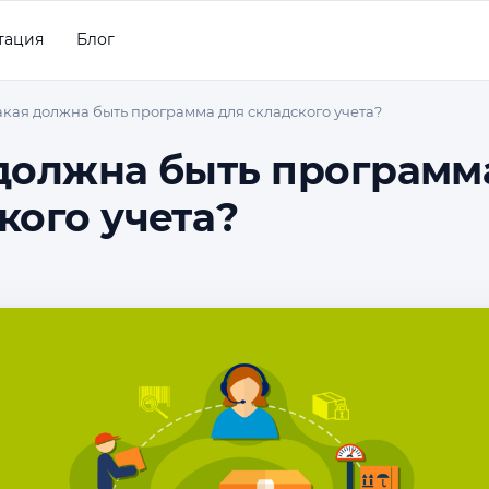
тация
Блог
акая должна быть программа для складского учета?
должна быть программ
кого учета?