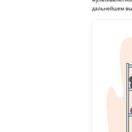
дальнейшем вы 