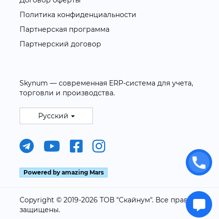
Договор оферты
Политика конфиденциальности
Партнерская программа
Партнерский договор
Skynum — современная ERP-система для учета,
торговли и производства.
Русский
Powered by amazing Mars
Copyright © 2019-2026 ТОВ "Скайнум". Все права
защищены.