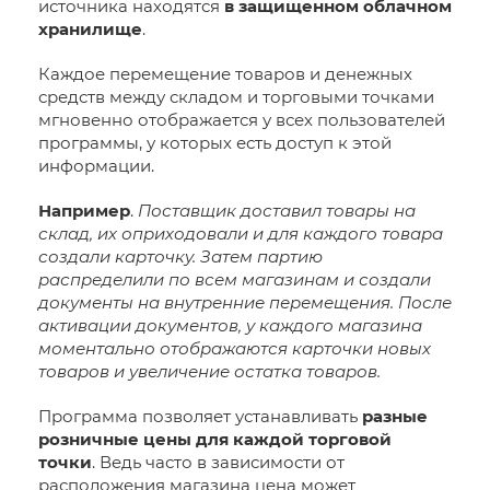
источника находятся
в
защищенном облачном
хранилище
.
Каждое перемещение товаров и денежных
средств между складом и торговыми точками
мгновенно отображается у всех пользователей
программы, у которых есть доступ к этой
информации.
Например
.
Поставщик доставил товары на
склад, их оприходовали и для каждого товара
создали карточку. Затем партию
распределили по всем магазинам и создали
документы на внутренние перемещения. После
активации документов, у каждого магазина
моментально отображаются карточки новых
товаров и увеличение остатка товаров.
Программа позволяет устанавливать
разные
розничные цены для каждой торговой
точки
. Ведь часто в зависимости от
расположения магазина цена может