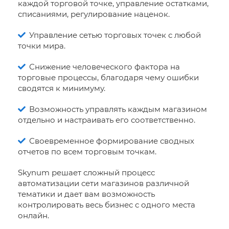
каждой торговой точке, управление остатками,
списаниями, регулирование наценок.
Управление сетью торговых точек с любой
точки мира.
Снижение человеческого фактора на
торговые процессы, благодаря чему ошибки
сводятся к минимуму.
Возможность управлять каждым магазином
отдельно и настраивать его соответственно.
Своевременное формирование сводных
отчетов по всем торговым точкам.
Skynum решает сложный процесс
автоматизации сети магазинов различной
тематики и дает вам возможность
контролировать весь бизнес с одного места
онлайн.