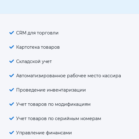
CRM для торговли
Картотека товаров
Складской учет
Автоматизированное рабочее место кассира
Проведение инвентаризации
Учет товаров по модификациям
Учет товаров по серийным номерам
Управление финансами