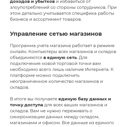
доходов и убытков
и избавиться от
злоупотреблений со стороны сотрудников. При
этом детально учитывается специфика работы
бизнеса и ассортимент товаров.
Управление сетью магазинов
Программа учета магазина работает в режиме
онлайн. Компьютеры всех магазинов и складов
объединяются
в единую сеть
. Для
подключения новой торговой точки вам
необходимо всего лишь наличие Интернета. К
платформе можно подключить
неограниченное количество магазинов и
складов.
В итоге вы получаете
единую базу данных и
точку доступа
для всех ваших магазинов и
складов. Вам не нужно переживать о
синхронизации данных между складом,
магазинами и офисом. Все данные из единого