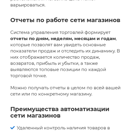
варьироваться.
Отчеты по работе сети магазинов
Система управления торговлей формирует
отчеты по дням, неделям, месяцам и годам
,
которые позволят вам увидеть основные
показатели продаж и отследить их динамику. В
них отображается количество продаж,
возвратов, прибыль и убытки, а также
выявляются топовые позиции по каждой
торговой точке.
Можно получать отчеты в целом по всей вашей
сети или по конкретному магазину.
Преимущества автоматизации
сети магазинов
Удаленный контроль наличия товаров в