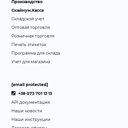
Производство
Скайнум.Касса
Складской учет
Оптовая торговля
Розничная торговля
Печать этикеток
Программа для склада
Учет для магазина
[email protected]
+38 073 701 13 13
API документация
Наши новости
Наши инструкции