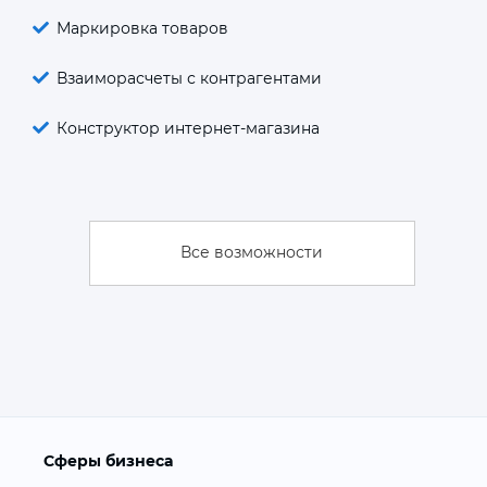
Маркировка товаров
Взаиморасчеты с контрагентами
Конструктор интернет-магазина
Все возможности
Сферы бизнеса