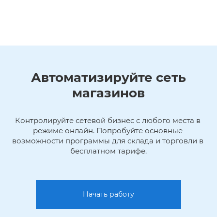
Автоматизируйте сеть
магазинов
Контролируйте сетевой бизнес с любого места в 
режиме онлайн. Попробуйте основные 
возможности программы для склада и торговли в 
бесплатном тарифе.
Начать работу