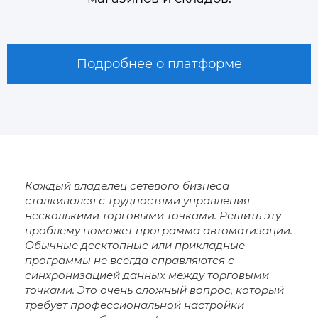
Подробнее о платформе
Каждый владелец сетевого бизнеса
сталкивался с трудностями управления
несколькими торговыми точками. Решить эту
проблему поможет программа автоматизации.
Обычные десктопные или прикладные
программы не всегда справляются с
синхронизацией данных между торговыми
точками. Это очень сложный вопрос, который
требует профессиональной настройки