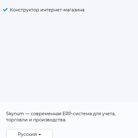
Конструктор интернет-магазина
Skynum — современная ERP-система для учета,
торговли и производства.
Русский