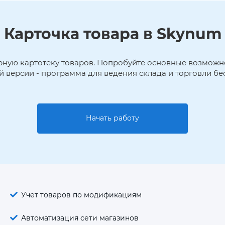
Карточка товара в Skynum
ную картотеку товаров. Попробуйте основные возможн
 версии - программа для ведения склада и торговли бе
Начать работу
Учет товаров по модификациям
Автоматизация сети магазинов