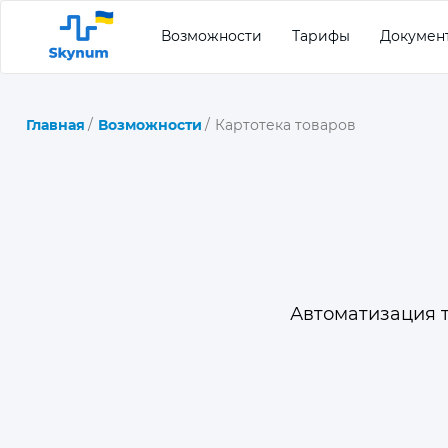
Возможности
Тарифы
Докумен
Главная
Возможности
Картотека товаров
Автоматизация 