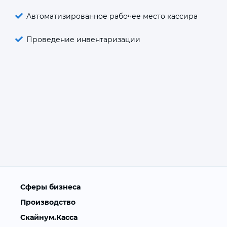
Автоматизированное рабочее место кассира
Проведение инвентаризации
Сферы бизнеса
Производство
Скайнум.Касса