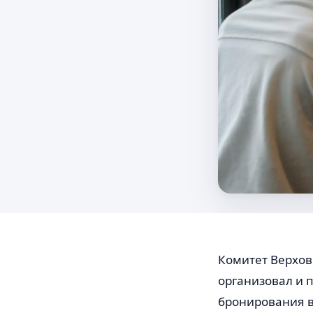
Комитет Верхов
организовал и 
бронирования 