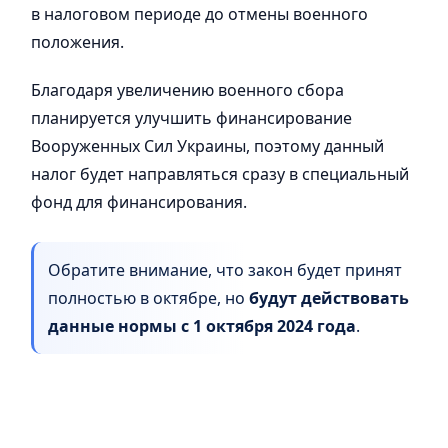
в налоговом периоде до отмены военного
положения.
Благодаря увеличению военного сбора
планируется улучшить финансирование
Вооруженных Сил Украины, поэтому данный
налог будет направляться сразу в специальный
фонд для финансирования.
Обратите внимание, что закон будет принят
полностью в октябре, но
будут действовать
данные нормы с 1 октября 2024 года
.