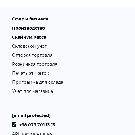
Сферы бизнеса
Производство
Скайнум.Касса
Складской учет
Оптовая торговля
Розничная торговля
Печать этикеток
Программа для склада
Учет для магазина
[email protected]
+38 073 701 13 13
API документация