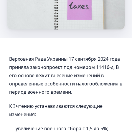
Верховная Рада Украины 17 сентября 2024 года
приняла законопроект под номером 11416-д. В
его основе лежит внесение изменений в
определенные особенности налогообложения в
период военного времени
.
К І чтению устанавливаются следующие
изменения:
увеличение военного сбора с 1,5 до 5%;