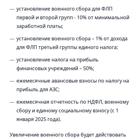
⁠установление военного сбора для ФЛП
первой и второй групп - 10% от минимальной
заработной платы;
установление военного сбора – 1% от дохода
для ФЛП третьей группы единого налога;
установление налога на прибыль
финансовых учреждений – 50%;
ежемесячные авансовые взносы по налогу на
прибыль для АЗС;
ежемесячная отчетность по НДФЛ, военному
сбору и единому социальному взносу (с 1
января 2025 года).
Увеличение военного сбора будет действовать