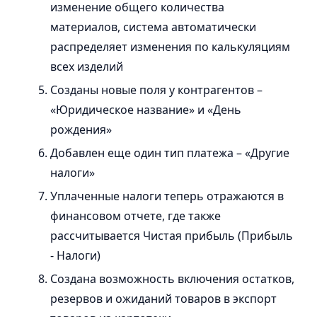
изменение общего количества
материалов, система автоматически
распределяет изменения по калькуляциям
всех изделий
Созданы новые поля у контрагентов –
«Юридическое название» и «День
рождения»
Добавлен еще один тип платежа – «Другие
налоги»
Уплаченные налоги теперь отражаются в
финансовом отчете, где также
рассчитывается Чистая прибыль (Прибыль
- Налоги)
Создана возможность включения остатков,
резервов и ожиданий товаров в экспорт