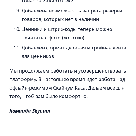
товаров из картотеки
Добавлена ​​возможность запрета резерва
товаров, которых нет в наличии
Ценники и штрих-коды теперь можно
печатать с фото (логотип)
Добавлен формат двойная и тройная лента
для ценников
Мы продолжаем работать и усовершенствовать
платформу. В настоящее время идет работа над
офлайн-режимом Скайнум.Каса. Делаем все для
того, чтоб вам было комфортно!
Команда Skynum