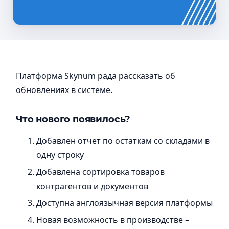
Платформа Skynum рада рассказать об
обновлениях в системе.
Что нового появилось?
Добавлен отчет по остаткам со складами в
одну строку
Добавлена ​​сортировка товаров
контрагентов и документов
Доступна англоязычная версия платформы
Новая возможность в производстве –