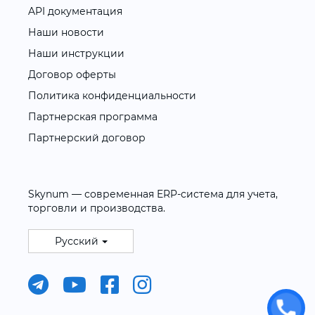
API документация
Наши новости
Наши инструкции
Договор оферты
Политика конфиденциальности
Партнерская программа
Партнерский договор
Skynum — современная ERP-система для учета,
торговли и производства.
Русский