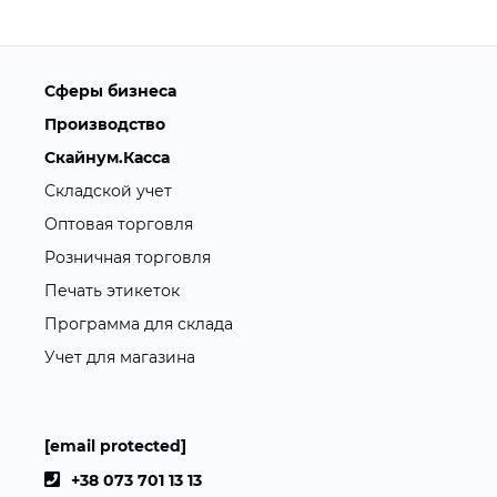
Сферы бизнеса
Производство
Скайнум.Касса
Складской учет
Оптовая торговля
Розничная торговля
Печать этикеток
Программа для склада
Учет для магазина
[email protected]
+38 073 701 13 13