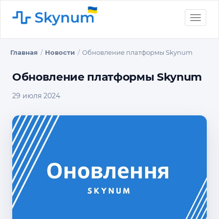
Toggle
naviga
Главная
Новости
Обновление платформы Skynum
Обновление платформы Skynum
29 июля 2024