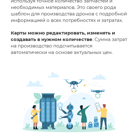
используя точное количество запчастей и
необходимых материалов. Это своего рода
шаблон для производства дронов с подробной
информацией о всех потребностях и затратах.
Карты можно редактировать, изменять и
создавать в нужном количестве
. Сумма затрат
на производство подсчитывается
автоматически на основе актуальных цен.