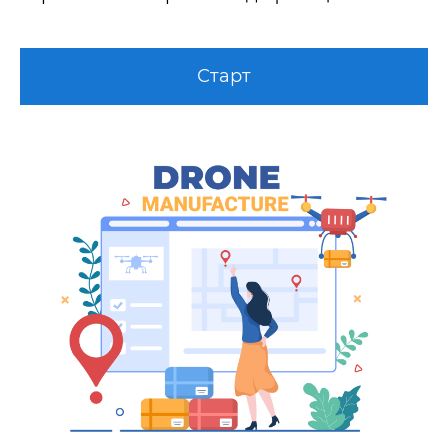
Старт