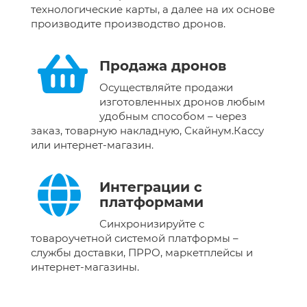
технологические карты, а далее на их основе
производите производство дронов.
Продажа дронов
Осуществляйте продажи
изготовленных дронов любым
удобным способом – через
заказ, товарную накладную, Скайнум.Кассу
или интернет-магазин.
Интеграции с
платформами
Синхронизируйте с
товароучетной системой платформы –
службы доставки, ПРРО, маркетплейсы и
интернет-магазины.