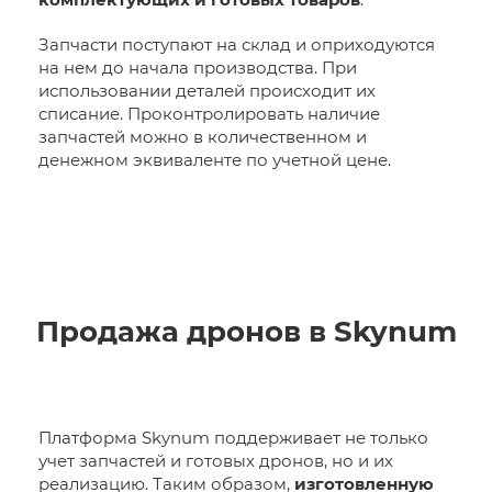
Запчасти поступают на склад и оприходуются
на нем до начала производства. При
использовании деталей происходит их
списание. Проконтролировать наличие
запчастей можно в количественном и
денежном эквиваленте по учетной цене.
Продажа дронов в Skynum
Платформа Skynum поддерживает не только
учет запчастей и готовых дронов, но и их
реализацию. Таким образом,
изготовленную