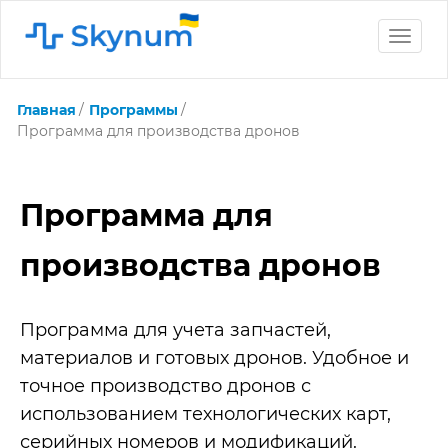
Toggle
naviga
Главная
Программы
Программа для производства дронов
Программа для
производства дронов
Программа для учета запчастей,
материалов и готовых дронов. Удобное и
точное производство дронов с
использованием технологических карт,
серийных номеров и модификаций.