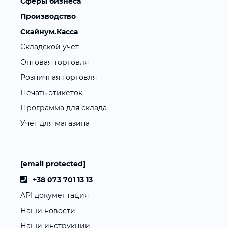
Сферы бизнеса
Производство
Скайнум.Касса
Складской учет
Оптовая торговля
Розничная торговля
Печать этикеток
Программа для склада
Учет для магазина
[email protected]
+38 073 701 13 13
API документация
Наши новости
Наши инструкции