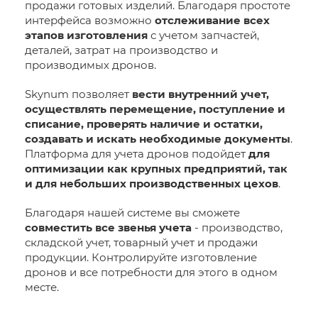
продажи готовых изделий. Благодаря простоте
интерфейса возможно
отслеживание всех
этапов изготовления
с учетом запчастей,
деталей, затрат на производство и
производимых дронов.
Skynum позволяет
вести внутренний учет,
осуществлять перемещение, поступление и
списание, проверять наличие и остатки,
создавать и искать необходимые документы
.
Платформа для учета дронов подойдет
для
оптимизации как крупных предприятий, так
и для небольших производственных цехов
.
Благодаря нашей системе вы сможете
совместить все звенья учета
- производство,
складской учет, товарный учет и продажи
продукции. Контролируйте изготовление
дронов и все потребности для этого в одном
месте.