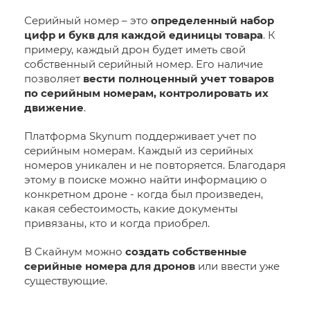
Серийный номер – это
определенный набор
цифр и букв для каждой единицы товара
. К
примеру, каждый дрон будет иметь свой
собственный серийный номер. Его наличие
позволяет
вести полноценный учет товаров
по серийным номерам, контролировать их
движение
.
Платформа Skynum поддерживает учет по
серийным номерам. Каждый из серийных
номеров уникален и не повторяется. Благодаря
этому в поиске можно найти информацию о
конкретном дроне - когда был произведен,
какая себестоимость, какие документы
привязаны, кто и когда приобрел.
В Скайнум можно
создать собственные
серийные номера для дронов
или ввести уже
существующие.