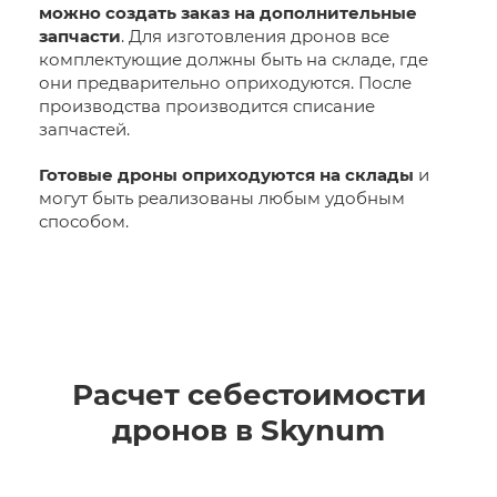
можно создать заказ на дополнительные
запчасти
. Для изготовления дронов все
комплектующие должны быть на складе, где
они предварительно оприходуются. После
производства производится списание
запчастей.
Готовые дроны оприходуются на склады
и
могут быть реализованы любым удобным
способом.
Расчет себестоимости
дронов в Skynum