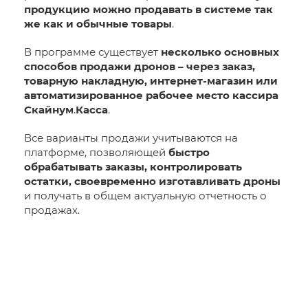
продукцию можно продавать в системе так
же как и обычные товары
.
В программе существует
несколько основных
способов продажи дронов – через заказ,
товарную накладную, интернет-магазин или
автоматизированное рабочее место кассира
Скайнум
.
Касса
.
Все варианты продажи учитываются на
платформе, позволяющей
быстро
обрабатывать заказы, контролировать
остатки, своевременно изготавливать дроны
и получать в общем актуальную отчетность о
продажах.