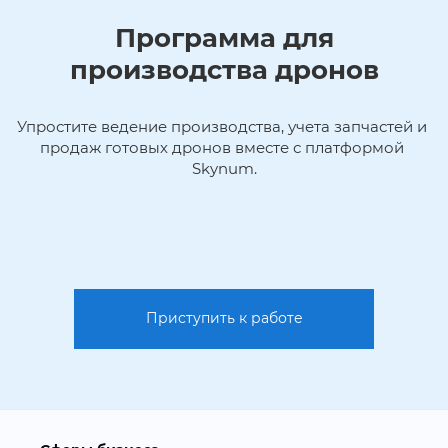
Программа для
производства дронов
Упростите ведение производства, учета запчастей и 
продаж готовых дронов вместе с платформой 
Skynum.
Приступить к работе