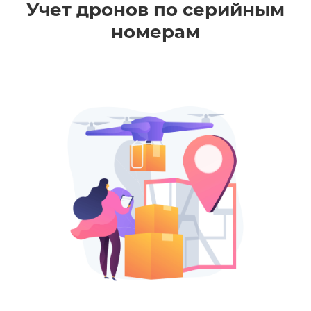
Учет дронов по серийным
номерам