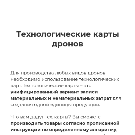
Технологические карты
дронов
Для производства любых видов дронов
необходимо использование технологических
карт. Технологические карты – это
унифицированный вариант записи
материальных и нематериальных затрат
для
создания одной единицы продукции.
Что вам дадут тех. карты? Вы сможете
производить товары согласно прописанной
инструкции по определенному алгоритму
,