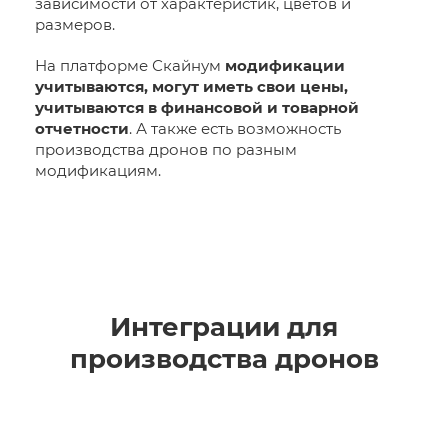
зависимости от характеристик, цветов и
размеров.
На платформе Скайнум
модификации
учитываются, могут иметь свои цены,
учитываются в финансовой и товарной
отчетности
. А также есть возможность
производства дронов по разным
модификациям.
Интеграции для
производства дронов