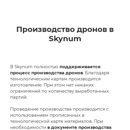
Производство дронов в
Skynum
В Skynum полностью
поддерживается
процесс производства дронов
. Благодаря
технологическим картам производится
изготовление. При этом нет никаких
ограничений по количеству выработанных
партий.
Проведение производства производится с
использованием прописанных в
технологической карте материалов. При
необходимости
в документе производства