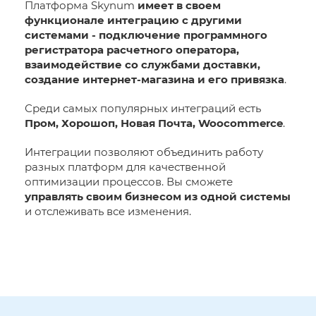
Платформа Skynum
имеет в своем
функционале интеграцию с другими
системами - подключение программного
регистратора расчетного оператора,
взаимодействие со службами доставки,
создание интернет-магазина и его привязка
.
Среди самых популярных интеграций есть
Пром, Хорошоп, Новая Почта, Woocommerce
.
Интеграции позволяют объединить работу
разных платформ для качественной
оптимизации процессов. Вы сможете
управлять своим бизнесом из одной системы
и отслеживать все изменения.