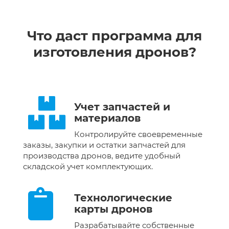
Что даст программа для
изготовления дронов?
Учет запчастей и
материалов
Контролируйте своевременные
заказы, закупки и остатки запчастей для
производства дронов, ведите удобный
складской учет комплектующих.
Технологические
карты дронов
Разрабатывайте собственные