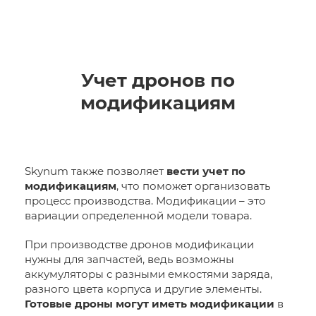
Учет дронов по
модификациям
Skynum также позволяет
вести учет по
модификациям
, что поможет организовать
процесс производства. Модификации – это
вариации определенной модели товара.
При производстве дронов модификации
нужны для запчастей, ведь возможны
аккумуляторы с разными емкостями заряда,
разного цвета корпуса и другие элементы.
Готовые дроны могут иметь модификации
в