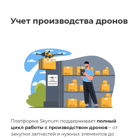
Учет производства дронов
Платформа Skynum поддерживает
полный
цикл работы с производством дронов
– от
закупки запчастей и нужных элементов до