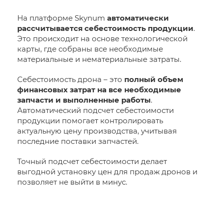
На платформе Skynum
автоматически
рассчитывается себестоимость продукции
.
Это происходит на основе технологической
карты, где собраны все необходимые
материальные и нематериальные затраты.
Себестоимость дрона – это
полный объем
финансовых затрат на все необходимые
запчасти и выполненные работы
.
Автоматический подсчет себестоимости
продукции помогает контролировать
актуальную цену производства, учитывая
последние поставки запчастей.
Точный подсчет себестоимости делает
выгодной установку цен для продаж дронов и
позволяет не выйти в минус.