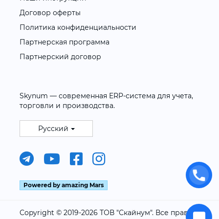
Договор оферты
Политика конфиденциальности
Партнерская программа
Партнерский договор
Skynum — современная ERP-система для учета,
торговли и производства.
Русский
Powered by amazing Mars
Copyright © 2019-2026 ТОВ "Скайнум". Все права