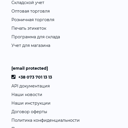
Складской учет
Оптовая торговля
Розничная торговля
Печать этикеток
Программа для склада
Учет для магазина
[email protected]
+38 073 701 13 13
API документация
Наши новости
Наши инструкции
Договор оферты
Политика конфиденциальности