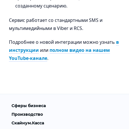
созданному сценарию.
Сервис работает со стандартными SMS и
мультимедийными в Viber и RCS.
Подробнее о новой интеграции можно узнать
в
инструкции
или
полном видео на нашем
YouTube-канале
.
Сферы бизнеса
Производство
Скайнум.Касса