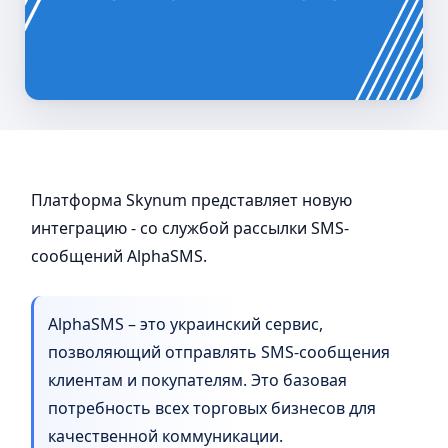
Платформа Skynum представляет новую
интеграцию - со службой рассылки SMS-
сообщений AlphaSMS.
AlphaSMS – это украинский сервис,
позволяющий отправлять SMS-сообщения
клиентам и покупателям. Это базовая
потребность всех торговых бизнесов для
качественной коммуникации.