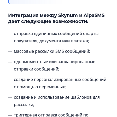
Интеграция между Skynum и AlpaSMS
дает следующие возможности:
отправка единичных сообщений с карты
покупателя, документа или платежа;
массовые рассылки SMS сообщений;
одномоментные или запланированные
отправки сообщений;
создание персонализированных сообщений
с помощью переменных;
создание и использование шаблонов для
рассылки;
триггерная отправка сообщений по