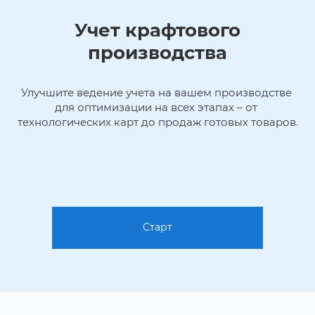
Учет крафтового
производства
Улучшите ведение учета на вашем производстве 
для оптимизации на всех этапах – от 
технологических карт до продаж готовых товаров.
Старт