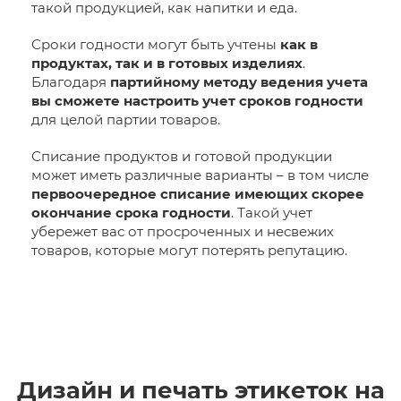
такой продукцией, как напитки и еда.
Сроки годности могут быть учтены
как в
продуктах, так и в готовых изделиях
.
Благодаря
партийному методу ведения учета
вы сможете настроить учет сроков годности
для целой партии товаров.
Списание продуктов и готовой продукции
может иметь различные варианты – в том числе
первоочередное списание имеющих скорее
окончание срока годности
. Такой учет
убережет вас от просроченных и несвежих
товаров, которые могут потерять репутацию.
Дизайн и печать этикеток на