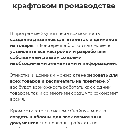
крафтовом производстве
В программе Skynum есть возможность
создания дизайнов для этикеток и ценников
на товары
. В Мастере шаблонов вы сможете
установить все настройки и разработать
собственный дизайн со всеми
необходимыми элементами и информацией
.
Этикетки и ценники можно
сгенерировать для
всех товаров и распечатать на принтере
. У
вас будет возможность работать как с одним
товаром, так и со многими сразу, что сэкономит
время.
Кроме этикеток в системе Скайнум можно
создать шаблоны для всех возможных
документов
, что позволит работать по