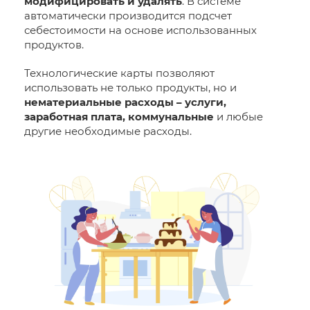
модифицировать и удалять
. В системе
автоматически производится подсчет
себестоимости на основе использованных
продуктов.
Технологические карты позволяют
использовать не только продукты, но и
нематериальные расходы – услуги,
заработная плата, коммунальные
и любые
другие необходимые расходы.