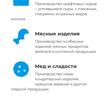
Производство крафтовых сыров
– устоявшиеся сыры, с плесенью,
специями, из разных видов
молока.
Мясные изделия
Производство колбасных
изделий, мясных продуктов,
вяленой и копченой продукции.
Мед и сладости
Производство меда,
кондитерских изделий,
орешков, варенья и другой
сладкой продукции.