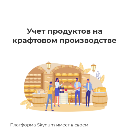
Учет продуктов на
крафтовом производстве
Платформа Skynum имеет в своем