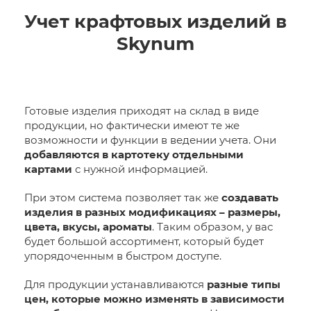
Учет крафтовых изделий в
Skynum
Готовые изделия приходят на склад в виде
продукции, но фактически имеют те же
возможности и функции в ведении учета. Они
добавляются в картотеку отдельными
картами
с нужной информацией.
При этом система позволяет так же
создавать
изделия в разных модификациях – размеры,
цвета, вкусы, ароматы
. Таким образом, у вас
будет большой ассортимент, который будет
упорядоченным в быстром доступе.
Для продукции устанавливаются
разные типы
цен, которые можно изменять в зависимости