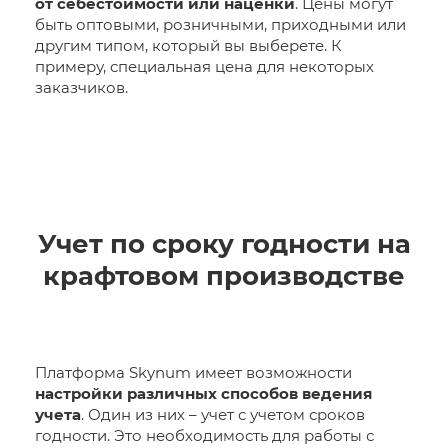
от себестоимости или наценки
. Цены могут
быть оптовыми, розничными, приходными или
другим типом, который вы выберете. К
примеру, специальная цена для некоторых
заказчиков.
Учет по сроку годности на
крафтовом производстве
Платформа Skynum имеет возможности
настройки различных способов ведения
учета
. Один из них – учет с учетом сроков
годности. Это необходимость для работы с