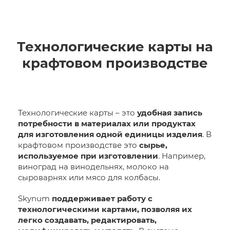
Технологические карты на
крафтовом производстве
Технологические карты – это
удобная запись
потребности в материалах или продуктах
для изготовления одной единицы изделия
. В
крафтовом производстве это
сырье,
используемое при изготовлении
. Например,
виноград на винодельнях, молоко на
сыроварнях или мясо для колбасы.
Skynum
поддерживает работу с
технологическими картами, позволяя их
легко создавать, редактировать,