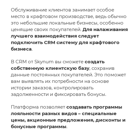
Обслуживание клиентов занимает особое
место в крафтовом производстве, ведь обычно
это небольшие локальные бизнесы, особенно
ценящие своих покупателей.
Для налаживания
лучшего взаимодействия следует
подключить CRM систему для крафтового
бизнеса
.
В CRM от Skynum вы сможете
создать
собственную клиентскую базу
, сохранив
данные постоянных покупателей. Это поможет
вам выявлять их потребности на основе
истории заказов, контролировать
задолженности и фиксировать бонусы.
Платформа позволяет
создавать программы
лояльности разных видов – специальные
цены, акционные предложения, дисконты и
бонусные программы
.