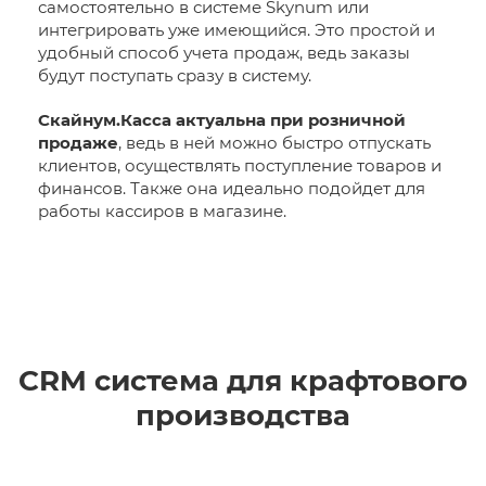
самостоятельно в системе Skynum или
интегрировать уже имеющийся. Это простой и
удобный способ учета продаж, ведь заказы
будут поступать сразу в систему.
Скайнум.Касса актуальна при розничной
продаже
, ведь в ней можно быстро отпускать
клиентов, осуществлять поступление товаров и
финансов. Также она идеально подойдет для
работы кассиров в магазине.
CRM система для крафтового
производства