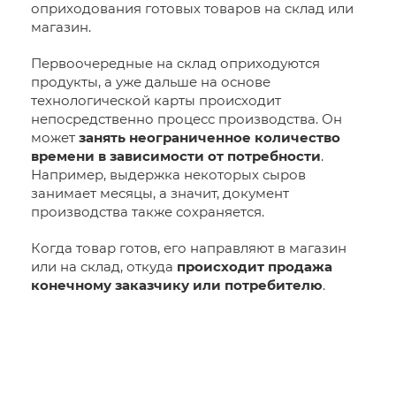
оприходования готовых товаров на склад или
магазин.
Первоочередные на склад оприходуются
продукты, а уже дальше на основе
технологической карты происходит
непосредственно процесс производства. Он
может
занять неограниченное количество
времени в зависимости от потребности
.
Например, выдержка некоторых сыров
занимает месяцы, а значит, документ
производства также сохраняется.
Когда товар готов, его направляют в магазин
или на склад, откуда
происходит продажа
конечному заказчику или потребителю
.