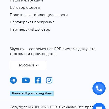
Наши инструкции
Договор оферты
Политика конфиденциальности
Партнерская программа
Партнерский договор
Skynum — современная ERP-система для учета,
торговли и производства.
Русский
Powered by amazing Mars
Copyright © 2019-2026 ТОВ "Скайнум". Все права