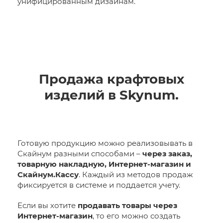
унифицированным дизайнам.
Продажа крафтовых
изделий в Skynum.
Готовую продукцию можно реализовывать в
Скайнум разными способами –
через заказ,
товарную накладную, Интернет-магазин и
Скайнум.Кассу
. Каждый из методов продаж
фиксируется в системе и поддается учету.
Если вы хотите
продавать товары через
Интернет-магазин
, то его можно создать