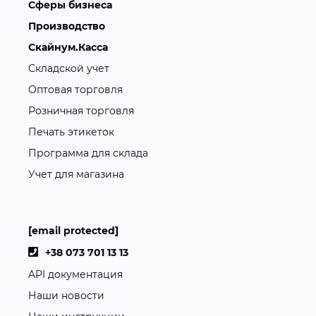
Сферы бизнеса
Производство
Скайнум.Касса
Складской учет
Оптовая торговля
Розничная торговля
Печать этикеток
Программа для склада
Учет для магазина
[email protected]
+38 073 701 13 13
API документация
Наши новости