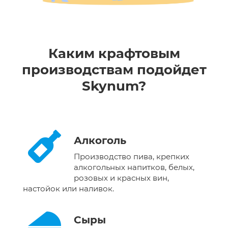
Каким крафтовым
производствам подойдет
Skynum?
Алкоголь
Производство пива, крепких
алкогольных напитков, белых,
розовых и красных вин,
настойок или наливок.
Сыры