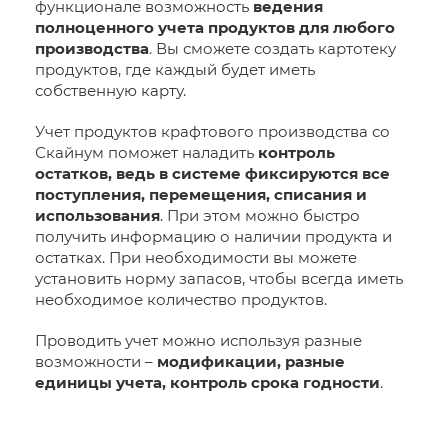
функционале возможность
ведения
полноценного учета продуктов для любого
производства
. Вы сможете создать картотеку
продуктов, где каждый будет иметь
собственную карту.
Учет продуктов крафтового производства со
Скайнум поможет наладить
контроль
остатков, ведь в системе фиксируются все
поступления, перемещения, списания и
использования
. При этом можно быстро
получить информацию о наличии продукта и
остатках. При необходимости вы можете
установить норму запасов, чтобы всегда иметь
необходимое количество продуктов.
Проводить учет можно используя разные
возможности –
модификации, разные
единицы учета, контроль срока годности
.