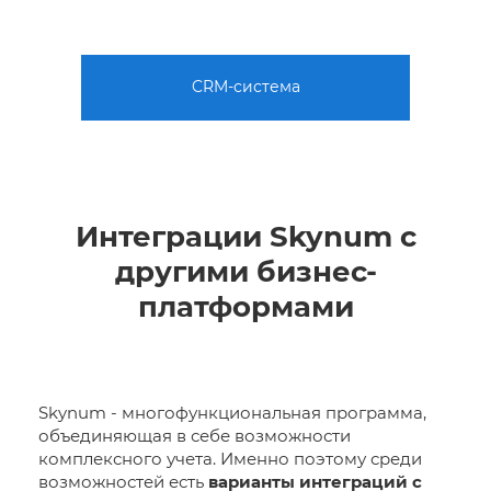
CRM-система
Интеграции Skynum с
другими бизнес-
платформами
Skynum - многофункциональная программа,
объединяющая в себе возможности
комплексного учета. Именно поэтому среди
возможностей есть
варианты интеграций с