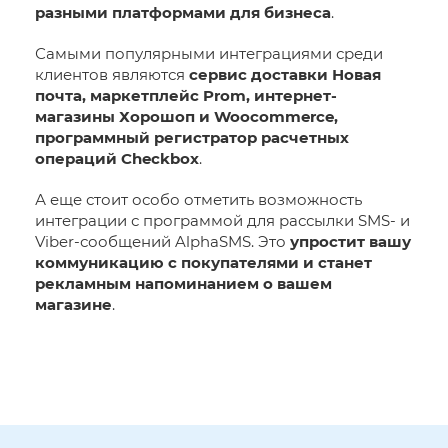
разными платформами для бизнеса
.
Самыми популярными интеграциями среди
клиентов являются
сервис доставки Новая
почта, маркетплейс Prom, интернет-
магазины Хорошоп и Woocommerce,
программный регистратор расчетных
операций Checkbox
.
А еще стоит особо отметить возможность
интеграции с программой для рассылки SMS- и
Viber-сообщений AlphaSMS. Это
упростит вашу
коммуникацию с покупателями и станет
рекламным напоминанием о вашем
магазине
.