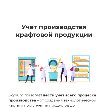
Учет производства
крафтовой продукции
Skynum помогает
вести учет всего процесса
производства
– от создания технологической
карты и поступления продуктов до