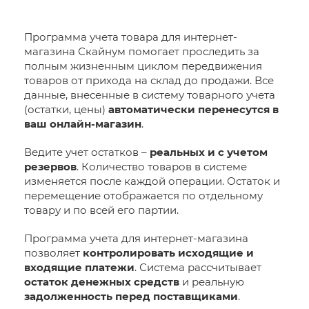
Программа учета товара для интернет-
магазина Скайнум помогает проследить за
полным жизненным циклом передвижения
товаров от прихода на склад до продажи. Все
данные, внесенные в систему товарного учета
(остатки, цены)
автоматически перенесутся в
ваш онлайн-магазин
.
Ведите учет остатков –
реальных и с учетом
резервов
. Количество товаров в системе
изменяется после каждой операции. Остаток и
перемещение отображается по отдельному
товару и по всей его партии.
Программа учета для интернет-магазина
позволяет
контролировать исходящие и
входящие платежи
. Система рассчитывает
остаток денежных средств
и реальную
задолженность перед поставщиками
.