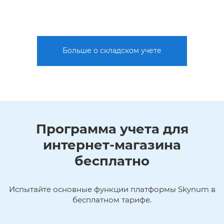
Больше о складском учете
Программа учета для
интернет-магазина
бесплатно
Испытайте основные функции платформы Skynum в
бесплатном тарифе.