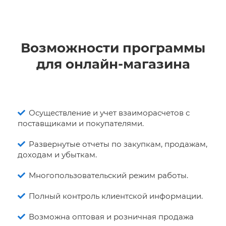
Возможности программы
для онлайн-магазина
Осуществление и учет взаиморасчетов с
поставщиками и покупателями.
Развернутые отчеты по закупкам, продажам,
доходам и убыткам.
Многопользовательский режим работы.
Полный контроль клиентской информации.
Возможна оптовая и розничная продажа