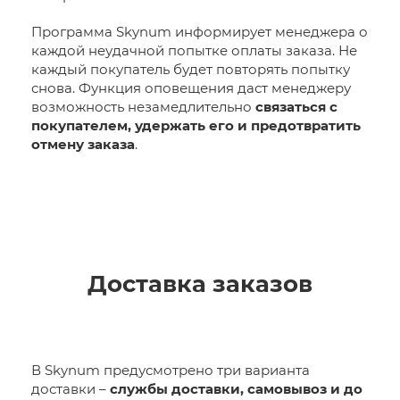
Программа Skynum информирует менеджера о
каждой неудачной попытке оплаты заказа. Не
каждый покупатель будет повторять попытку
снова. Функция оповещения даст менеджеру
возможность незамедлительно
связаться с
покупателем, удержать его и предотвратить
отмену заказа
.
Доставка заказов
В Skynum предусмотрено три варианта
доставки –
службы доставки, самовывоз и до