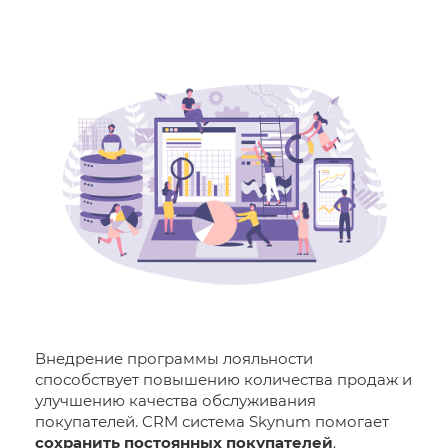
Внедрение программы лояльности
способствует повышению количества продаж и
улучшению качества обслуживания
покупателей. CRM система Skynum помогает
сохранить постоянных покупателей
.