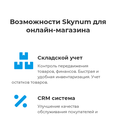
Возможности Skynum для
онлайн-магазина
Складской учет
Контроль передвижения
товаров, финансов. Быстрая и
удобная инвентаризация. Учет
остатков товаров.
CRM система
Улучшение качества
обслуживания покупателей и