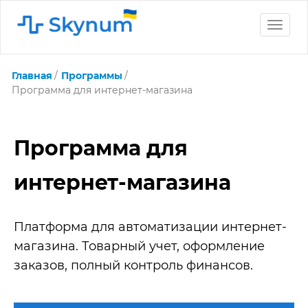
Toggle
naviga
Главная
Программы
Программа для интернет-магазина
Программа для
интернет-магазина
Платформа для автоматизации интернет-
магазина. Товарный учет, оформление
заказов, полный контроль финансов.