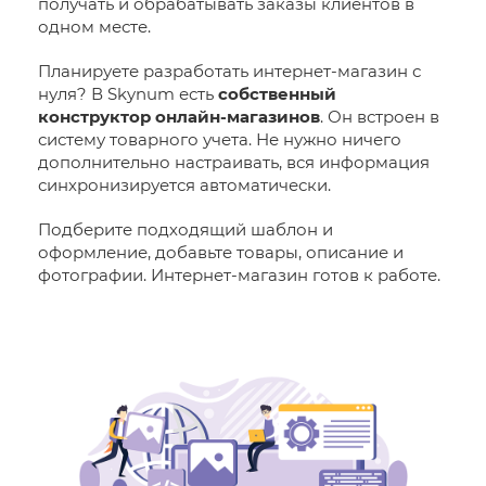
получать и обрабатывать заказы клиентов в
одном месте.
Планируете разработать интернет-магазин с
нуля? В Skynum есть
собственный
конструктор онлайн-магазинов
. Он встроен в
систему товарного учета. Не нужно ничего
дополнительно настраивать, вся информация
синхронизируется автоматически.
Подберите подходящий шаблон и
оформление, добавьте товары, описание и
фотографии. Интернет-магазин готов к работе.