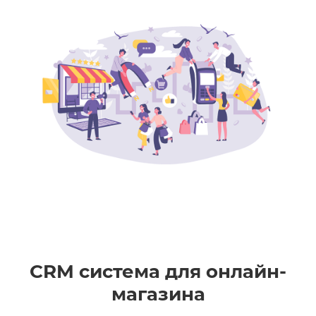
CRM система для онлайн-
магазина