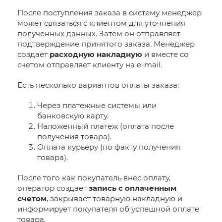
После поступления заказа в систему менеджер
может связаться с клиентом для уточнения
полученных данных. Затем он отправляет
подтверждение принятого заказа. Менеджер
создает
расходную накладную
и вместе со
счетом отправляет клиенту на e-mail.
Есть несколько вариантов оплаты заказа:
Через платежные системы или
банковскую карту.
Наложенный платеж (оплата после
получения товара).
Оплата курьеру (по факту получения
товара).
После того как покупатель внес оплату,
оператор создает
запись с оплаченным
счетом
, закрывает товарную накладную и
информирует покупателя об успешной оплате
товара.