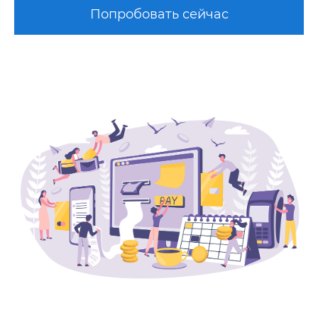
Попробовать сейчас