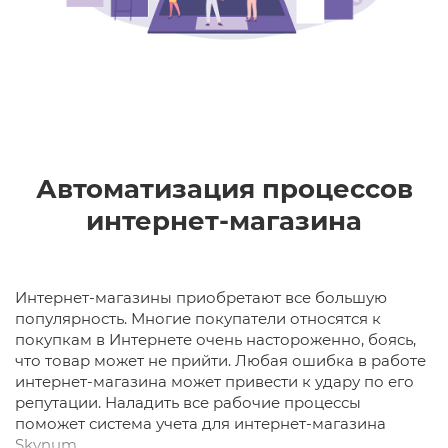
Автоматизация процессов
интернет-магазина
Интернет-магазины приобретают все большую
популярность. Многие покупатели относятся к
покупкам в Интернете очень настороженно, боясь,
что товар может не прийти. Любая ошибка в работе
интернет-магазина может привести к удару по его
репутации. Наладить все рабочие процессы
поможет система учета для интернет-магазина
Skynum.