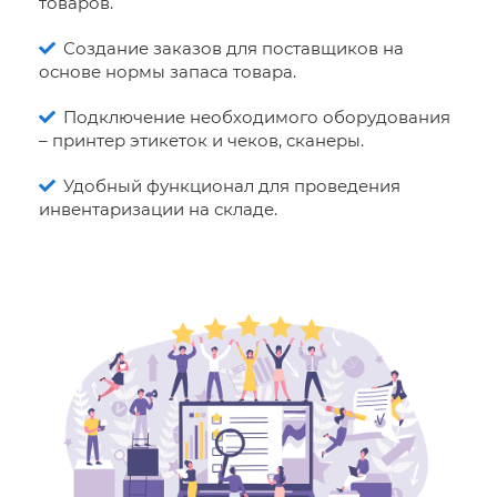
товаров.
Создание заказов для поставщиков на
основе нормы запаса товара.
Подключение необходимого оборудования
– принтер этикеток и чеков, сканеры.
Удобный функционал для проведения
инвентаризации на складе.