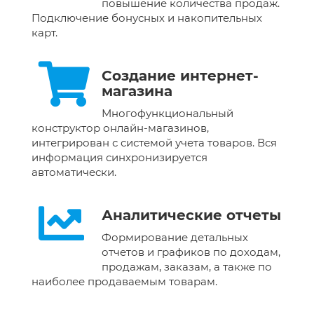
повышение количества продаж.
Подключение бонусных и накопительных
карт.
Создание интернет-
магазина
Многофункциональный
конструктор онлайн-магазинов,
интегрирован с системой учета товаров. Вся
информация синхронизируется
автоматически.
Аналитические отчеты
Формирование детальных
отчетов и графиков по доходам,
продажам, заказам, а также по
наиболее продаваемым товарам.