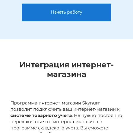
Начать работу
Интеграция интернет-
магазина
Программа интернет-магазин Skynum
позволит подключить ваш интернет-магазин к
системе товарного учета
. Не нужно постоянно
переключаться от интернет-магазина к
программе складского учета. Вы сможете