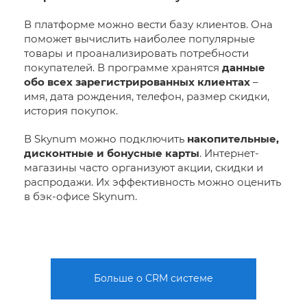
В платформе можно вести базу клиентов. Она
поможет вычислить наиболее популярные
товары и проанализировать потребности
покупателей. В программе хранятся
данные
обо всех зарегистрированных клиентах
–
имя, дата рождения, телефон, размер скидки,
история покупок.
В Skynum можно подключить
накопительные,
дисконтные и бонусные карты
. Интернет-
магазины часто организуют акции, скидки и
распродажи. Их эффективность можно оценить
в бэк-офисе Skynum.
Больше о CRM системе