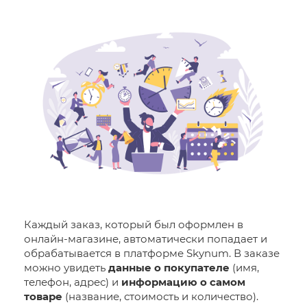
Каждый заказ, который был оформлен в
онлайн-магазине, автоматически попадает и
обрабатывается в платформе Skynum. В заказе
можно увидеть
данные о покупателе
(имя,
телефон, адрес) и
информацию о самом
товаре
(название, стоимость и количество).