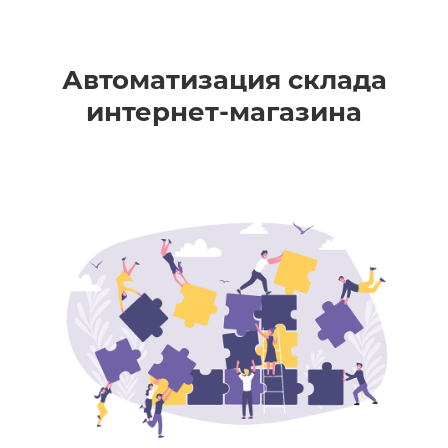
Автоматизация склада
интернет-магазина