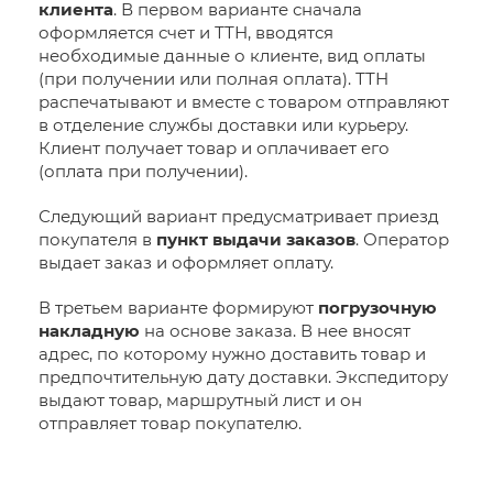
клиента
. В первом варианте сначала
оформляется счет и ТТН, вводятся
необходимые данные о клиенте, вид оплаты
(при получении или полная оплата). ТТН
распечатывают и вместе с товаром отправляют
в отделение службы доставки или курьеру.
Клиент получает товар и оплачивает его
(оплата при получении).
Следующий вариант предусматривает приезд
покупателя в
пункт выдачи заказов
. Оператор
выдает заказ и оформляет оплату.
В третьем варианте формируют
погрузочную
накладную
на основе заказа. В нее вносят
адрес, по которому нужно доставить товар и
предпочтительную дату доставки. Экспедитору
выдают товар, маршрутный лист и он
отправляет товар покупателю.