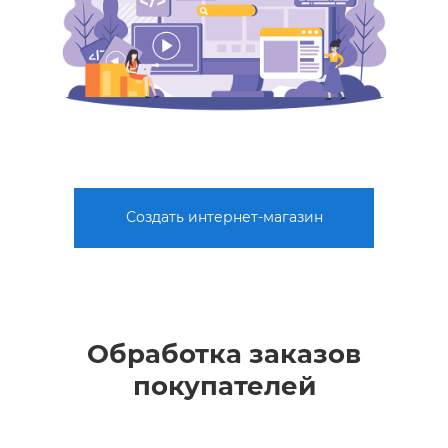
Создать интернет-магазин
Обработка заказов
покупателей