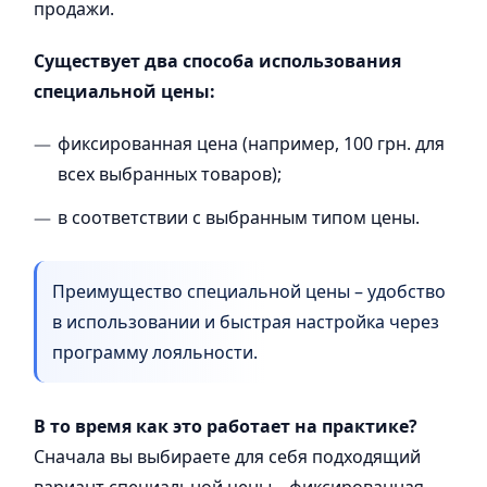
продажи.
Существует два способа использования
специальной цены:
фиксированная цена (например, 100 грн. для
всех выбранных товаров);
в соответствии с выбранным типом цены.
Преимущество специальной цены – удобство
в использовании и быстрая настройка через
программу лояльности.
В то время как это работает на практике?
Сначала вы выбираете для себя подходящий