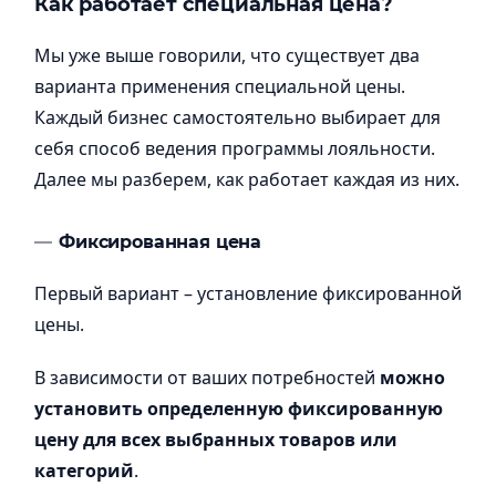
Как работает специальная цена?
Мы уже выше говорили, что существует два
варианта применения специальной цены.
Каждый бизнес самостоятельно выбирает для
себя способ ведения программы лояльности.
Далее мы разберем, как работает каждая из них.
Фиксированная цена
Первый вариант – установление фиксированной
цены.
В зависимости от ваших потребностей
можно
установить определенную фиксированную
цену для всех выбранных товаров или
категорий
.