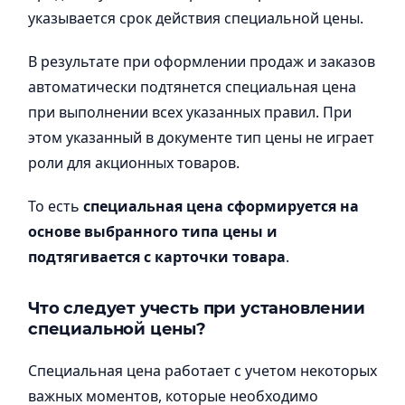
указывается срок действия специальной цены.
В результате при оформлении продаж и заказов
автоматически подтянется специальная цена
при выполнении всех указанных правил. При
этом указанный в документе тип цены не играет
роли для акционных товаров.
То есть
специальная цена сформируется на
основе выбранного типа цены и
подтягивается с карточки товара
.
Что следует учесть при установлении
специальной цены?
Специальная цена работает с учетом некоторых
важных моментов, которые необходимо