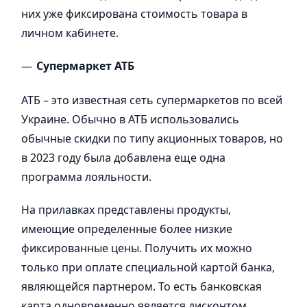
них уже фиксирована стоимость товара в
личном кабинете.
Супермаркет АТБ
АТБ – это известная сеть супермаркетов по всей
Украине. Обычно в АТБ использовались
обычные скидки по типу акционных товаров, но
в 2023 году была добавлена ​​еще одна
программа лояльности.
На прилавках представлены продукты,
имеющие определенные более низкие
фиксированные цены. Получить их можно
только при оплате специальной картой банка,
являющейся партнером. То есть банковская
карта одновременно является дисконтом.