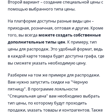
Второй вариант – создание специальной цены с
помощью выбранного типа цены.
На платформе доступны разные виды цен –
приходная, розничная, оптовая и другие. Кроме
того, вы всегда
можете создать собственные
дополнительные типы цен
. К примеру, тип
цены для распродаж. Это удобный формат, ведь
в каждой карте товара будет доступна графа, где
вы сможете указать необходимую цену.
Разберем на том же примере для распродажи.
Вам нужно запустить скидки на "Черную
пятницу". В программе лояльности
"Специальная цена" вам необходимо выбрать
тип цены, по которому будут проходить
продажи, указать товары и контрагентов. Также