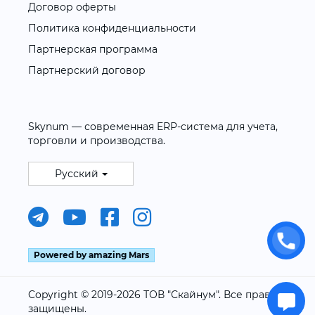
Договор оферты
Политика конфиденциальности
Партнерская программа
Партнерский договор
Skynum — современная ERP-система для учета,
торговли и производства.
Русский
Powered by amazing Mars
Copyright © 2019-2026 ТОВ "Скайнум". Все права
защищены.