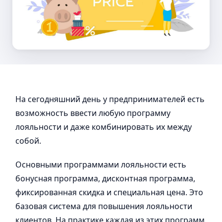
На сегодняшний день у предпринимателей есть
возможность ввести любую программу
лояльности и даже комбинировать их между
собой.
Основными программами лояльности есть
бонусная программа, дисконтная программа,
фиксированная скидка и специальная цена. Это
базовая система для повышения лояльности
клиентов. На практике каждая из этих программ