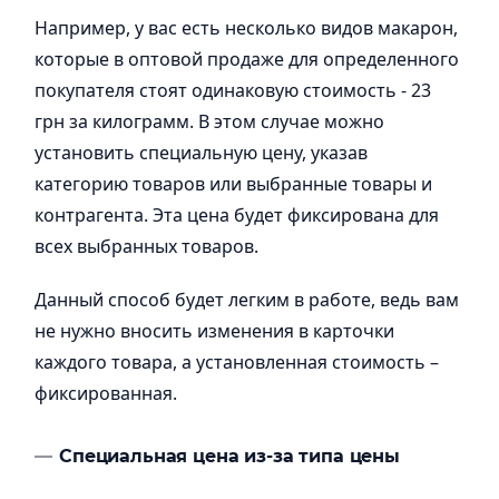
Например, у вас есть несколько видов макарон,
которые в оптовой продаже для определенного
покупателя стоят одинаковую стоимость - 23
грн за килограмм. В этом случае можно
установить специальную цену, указав
категорию товаров или выбранные товары и
контрагента. Эта цена будет фиксирована для
всех выбранных товаров.
Данный способ будет легким в работе, ведь вам
не нужно вносить изменения в карточки
каждого товара, а установленная стоимость –
фиксированная.
Специальная цена из-за типа цены