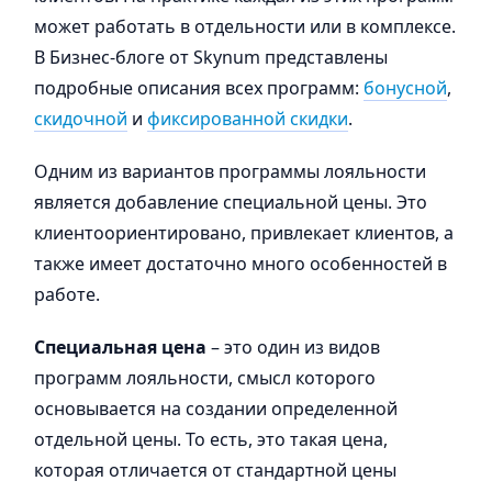
может работать в отдельности или в комплексе.
В Бизнес-блоге от Skynum представлены
подробные описания всех программ:
бонусной
,
скидочной
и
фиксированной скидки
.
Одним из вариантов программы лояльности
является добавление специальной цены. Это
клиентоориентировано, привлекает клиентов, а
также имеет достаточно много особенностей в
работе.
Специальная цена
– это один из видов
программ лояльности, смысл которого
основывается на создании определенной
отдельной цены. То есть, это такая цена,
которая отличается от стандартной цены