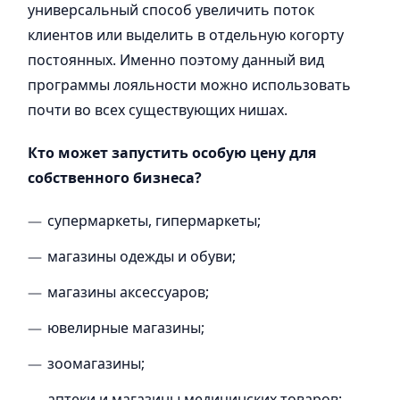
универсальный способ увеличить поток
клиентов или выделить в отдельную когорту
постоянных. Именно поэтому данный вид
программы лояльности можно использовать
почти во всех существующих нишах.
Кто может запустить особую цену для
собственного бизнеса?
супермаркеты, гипермаркеты;
магазины одежды и обуви;
магазины аксессуаров;
ювелирные магазины;
зоомагазины;
аптеки и магазины медицинских товаров;