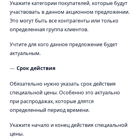
Укажите категории покупателей, которые будут
участвовать в данном акционном предложении.
Это могут быть все контрагенты или только
определенная группа клиентов.
Учтите для кого данное предложение будет
актуальным.
Срок действия
Обязательно нужно указать срок действия
специальной цены. Особенно это актуально
при распродажах, которые длятся
определенный период времени.
Укажите начало и конец действия специальной
цены.