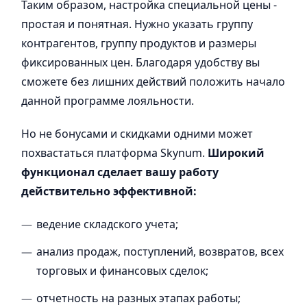
Таким образом, настройка специальной цены -
простая и понятная. Нужно указать группу
контрагентов, группу продуктов и размеры
фиксированных цен. Благодаря удобству вы
сможете без лишних действий положить начало
данной программе лояльности.
Но не бонусами и скидками одними может
похвастаться платформа Skynum.
Широкий
функционал сделает вашу работу
действительно эффективной:
ведение складского учета;
анализ продаж, поступлений, возвратов, всех
торговых и финансовых сделок;
отчетность на разных этапах работы;