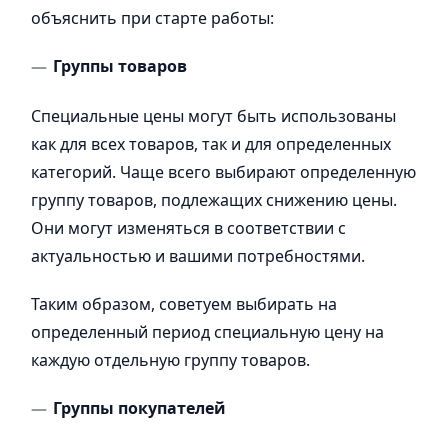
объяснить при старте работы:
Группы товаров
Специальные цены могут быть использованы
как для всех товаров, так и для определенных
категорий. Чаще всего выбирают определенную
группу товаров, подлежащих снижению цены.
Они могут изменяться в соответствии с
актуальностью и вашими потребностями.
Таким образом, советуем выбирать на
определенный период специальную цену на
каждую отдельную группу товаров.
Группы покупателей