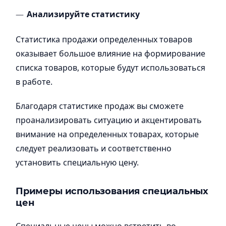
Анализируйте статистику
Статистика продажи определенных товаров
оказывает большое влияние на формирование
списка товаров, которые будут использоваться
в работе.
Благодаря статистике продаж вы сможете
проанализировать ситуацию и акцентировать
внимание на определенных товарах, которые
следует реализовать и соответственно
установить специальную цену.
Примеры использования специальных
цен