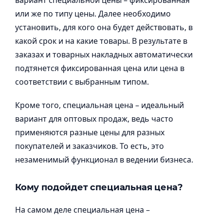
вариант специальной цены – фиксированная
или же по типу цены. Далее необходимо
установить, для кого она будет действовать, в
какой срок и на какие товары. В результате в
заказах и товарных накладных автоматически
подтянется фиксированная цена или цена в
соответствии с выбранным типом.
Кроме того, специальная цена – идеальный
вариант для оптовых продаж, ведь часто
применяются разные цены для разных
покупателей и заказчиков. То есть, это
незаменимый функционал в ведении бизнеса.
Кому подойдет специальная цена?
На самом деле специальная цена –