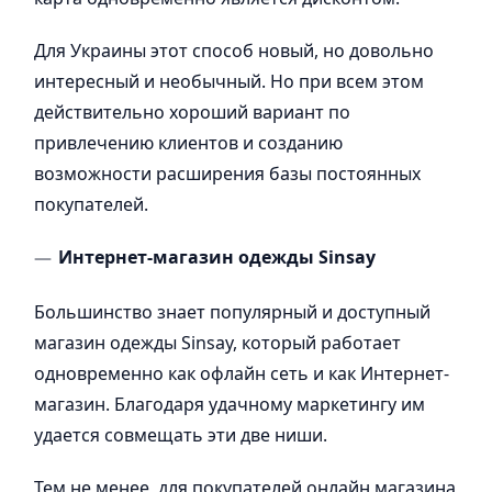
Для Украины этот способ новый, но довольно
интересный и необычный. Но при всем этом
действительно хороший вариант по
привлечению клиентов и созданию
возможности расширения базы постоянных
покупателей.
Интернет-магазин одежды Sinsay
Большинство знает популярный и доступный
магазин одежды Sinsay, который работает
одновременно как офлайн сеть и как Интернет-
магазин. Благодаря удачному маркетингу им
удается совмещать эти две ниши.
Тем не менее, для покупателей онлайн магазина