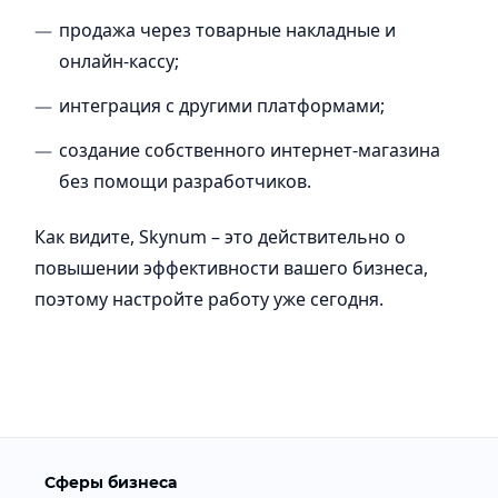
продажа через товарные накладные и
онлайн-кассу;
интеграция с другими платформами;
создание собственного интернет-магазина
без помощи разработчиков.
Как видите, Skynum – это действительно о
повышении эффективности вашего бизнеса,
поэтому настройте работу уже сегодня.
Сферы бизнеса