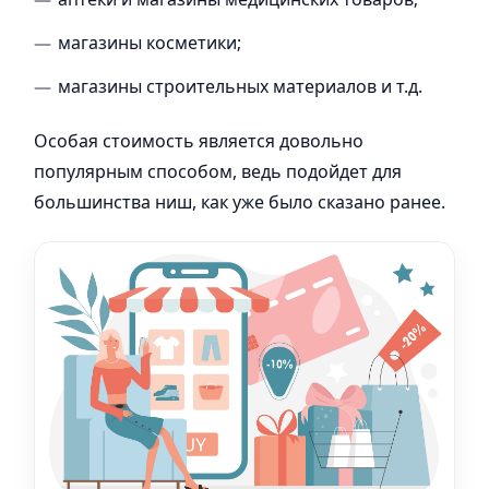
магазины косметики;
магазины строительных материалов и т.д.
Особая стоимость является довольно
популярным способом, ведь подойдет для
большинства ниш, как уже было сказано ранее.