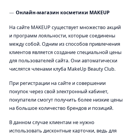
Онлайн-магазин косметики MAKEUP
На сайте MAKEUP существует множество акций
и программ лояльности, которые соединены
между собой. Одним из способов привлечения
клиентов является создание специальной цены
для пользователей сайта. Они автоматически
числятся членами клуба MakeUp Beauty Club.
При регистрации на сайте и совершении
покупок через свой электронный кабинет,
покупатели смогут получить более низкие цены
на большое количество брендов и позиций.
В данном случае клиентам не нужно
использовать дисконтные карточки, ведь для