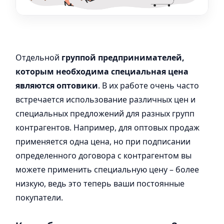
Отдельной
группой предпринимателей,
которым необходима специальная цена
являются оптовики
. В их работе очень часто
встречается использование различных цен и
специальных предложений для разных групп
контрагентов. Например, для оптовых продаж
применяется одна цена, но при подписании
определенного договора с контрагентом вы
можете применить специальную цену – более
низкую, ведь это теперь ваши постоянные
покупатели.