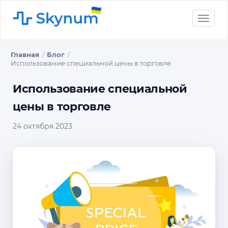
Toggle
naviga
Главная
Блог
Использование специальной цены в торговле
Использование специальной
цены в торговле
24 октября 2023