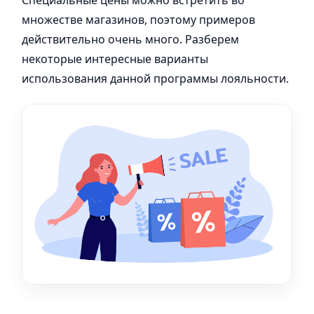
Специальные цены можно встретить во
множестве магазинов, поэтому примеров
действительно очень много. Разберем
некоторые интересные варианты
использования данной программы лояльности.