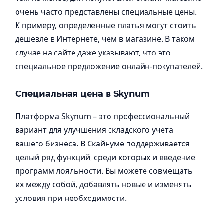
очень часто представлены специальные цены.
К примеру, определенные платья могут стоить
дешевле в Интернете, чем в магазине. В таком
случае на сайте даже указывают, что это
специальное предложение онлайн-покупателей.
Специальная цена в Skynum
Платформа Skynum – это профессиональный
вариант для улучшения складского учета
вашего бизнеса. В Скайнуме поддерживается
целый ряд функций, среди которых и введение
программ лояльности. Вы можете совмещать
их между собой, добавлять новые и изменять
условия при необходимости.