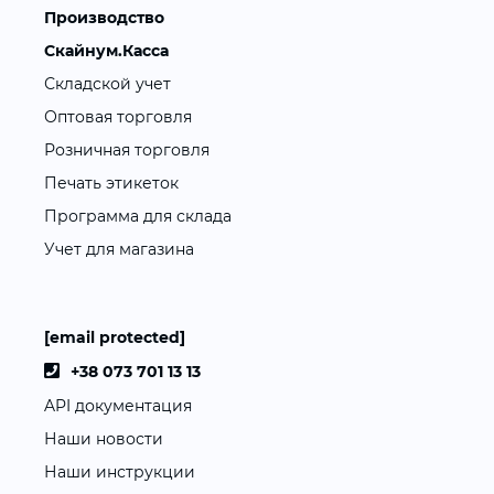
Производство
Скайнум.Касса
Складской учет
Оптовая торговля
Розничная торговля
Печать этикеток
Программа для склада
Учет для магазина
[email protected]
+38 073 701 13 13
API документация
Наши новости
Наши инструкции