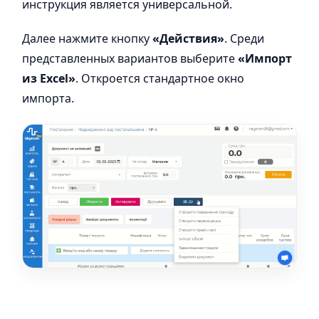
инструкция является универсальной.
Далее нажмите кнопку
«Действия»
. Среди
представленных вариантов выберите
«Импорт
из Excel»
. Откроется стандартное окно
импорта.