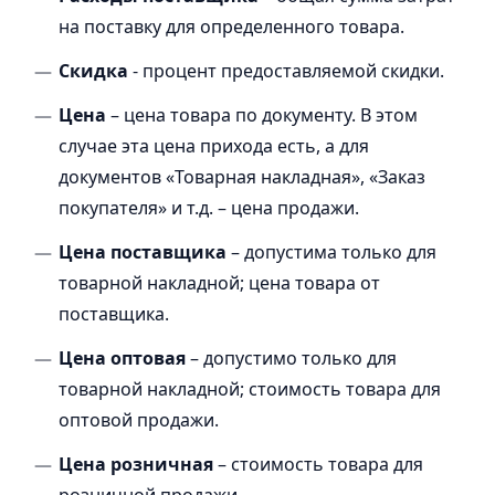
на поставку для определенного товара.
Скидка
- процент предоставляемой скидки.
Цена
– цена товара по документу. В этом
случае эта цена прихода есть, а для
документов «Товарная накладная», «Заказ
покупателя» и т.д. – цена продажи.
Цена поставщика
– допустима только для
товарной накладной; цена товара от
поставщика.
Цена оптовая
– допустимо только для
товарной накладной; стоимость товара для
оптовой продажи.
Цена розничная
– стоимость товара для
розничной продажи.