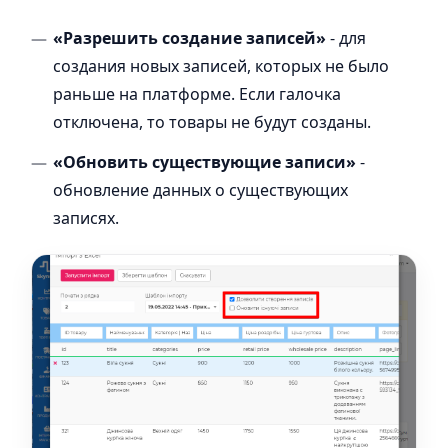
«Разрешить создание записей»
- для
создания новых записей, которых не было
раньше на платформе. Если галочка
отключена, то товары не будут созданы.
«Обновить существующие записи»
-
обновление данных о существующих
записях.