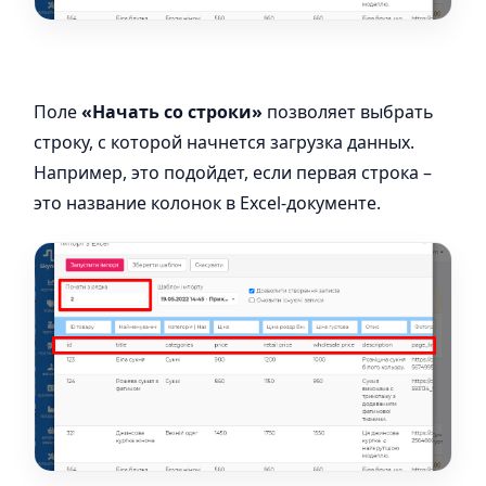
Поле
«Начать со строки»
позволяет выбрать
строку, с которой начнется загрузка данных.
Например, это подойдет, если первая строка –
это название колонок в Excel-документе.