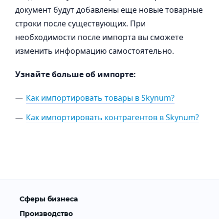
документ будут добавлены еще новые товарные
строки после существующих. При
необходимости после импорта вы сможете
изменить информацию самостоятельно.
Узнайте больше об импорте:
Как импортировать товары в Skynum?
Как импортировать контрагентов в Skynum?
Сферы бизнеса
Производство