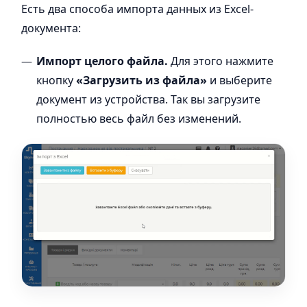
Есть два способа импорта данных из Excel-
документа:
Импорт целого файла.
Для этого нажмите
кнопку
«Загрузить из файла»
и выберите
документ из устройства. Так вы загрузите
полностью весь файл без изменений.