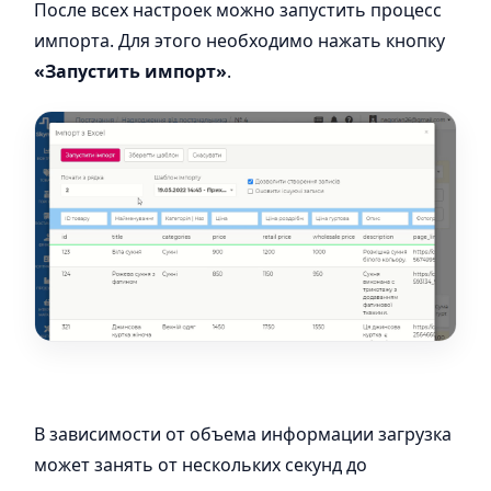
После всех настроек можно запустить процесс
импорта. Для этого необходимо нажать кнопку
«Запустить импорт»
.
В зависимости от объема информации загрузка
может занять от нескольких секунд до