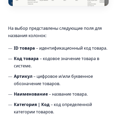
На выбор представлены следующие поля для
названия колонок:
ID товара
– идентификационный код товара.
Код товара
– кодовое значение товара в
системе.
Артикул
– цифровое и/или буквенное
обозначение товаров.
Наименование
– название товара.
Категория | Код
– код определенной
категории товаров.