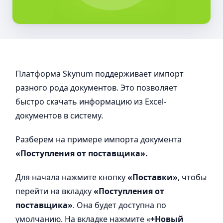
Платформа Skynum поддерживает импорт
разного рода документов. Это позволяет
быстро скачать информацию из Excel-
документов в систему.
Разберем на примере импорта документа
«Поступления от поставщика».
Для начала нажмите кнопку
«Поставки»
, чтобы
перейти на вкладку
«Поступления от
поставщика»
. Она будет доступна по
умолчанию. На вкладке нажмите «
+Новый