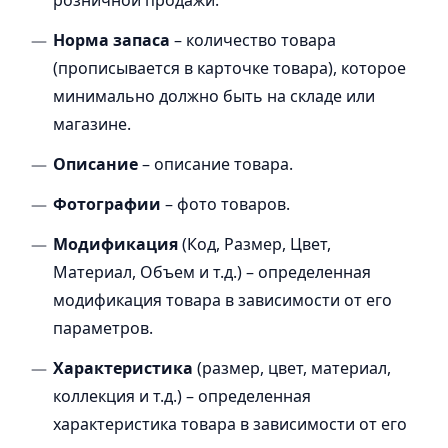
Норма запаса
– количество товара
(прописывается в карточке товара), которое
минимально должно быть на складе или
магазине.
Описание
– описание товара.
Фотографии
– фото товаров.
Модификация
(Код, Размер, Цвет,
Материал, Объем и т.д.) – определенная
модификация товара в зависимости от его
параметров.
Характеристика
(размер, цвет, материал,
коллекция и т.д.) – определенная
характеристика товара в зависимости от его