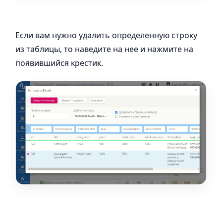
Если вам нужно удалить определенную строку
из таблицы, то наведите на нее и нажмите на
появившийся крестик.