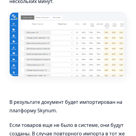
нескольких минут.
В результате документ будет импортирован на
платформу Skynum.
Если товаров еще не было в системе, они будут
созданы. В случае повторного импорта в тот же