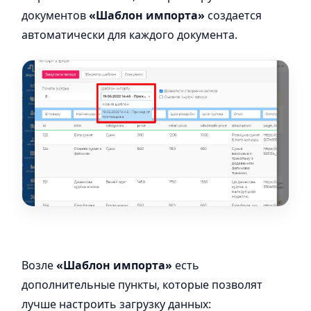
документов
«Шаблон импорта»
создается
автоматически для каждого документа.
Возле
«Шаблон импорта»
есть
дополнительные пункты, которые позволят
лучше настроить загрузку данных: