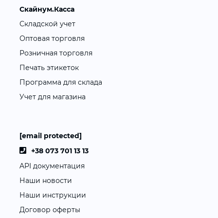
Скайнум.Касса
Складской учет
Оптовая торговля
Розничная торговля
Печать этикеток
Программа для склада
Учет для магазина
[email protected]
+38 073 701 13 13
API документация
Наши новости
Наши инструкции
Договор оферты