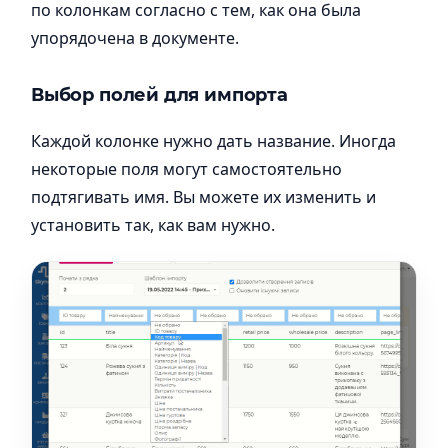
по колонкам согласно с тем, как она была
упорядочена в документе.
Выбор полей для импорта
Каждой колонке нужно дать название. Иногда
некоторые поля могут самостоятельно
подтягивать имя. Вы можете их изменить и
установить так, как вам нужно.