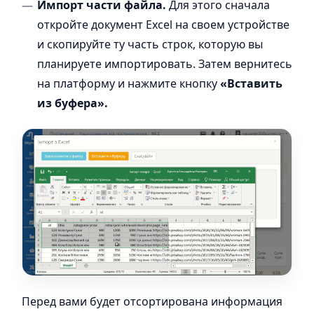
Импорт части файла.
Для этого сначала
откройте документ Excel на своем устройстве
и скопируйте ту часть строк, которую вы
планируете импортировать. Затем вернитесь
на платформу и нажмите кнопку
«Вставить
из буфера».
Перед вами будет отсортирована информация