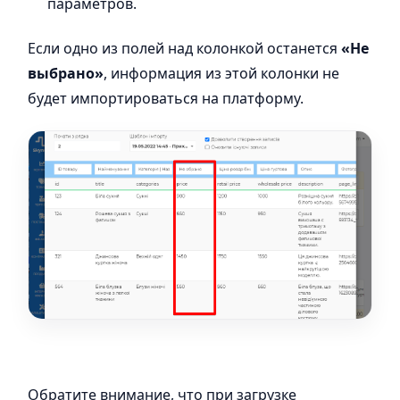
параметров.
Если одно из полей над колонкой останется
«Не
выбрано»
, информация из этой колонки не
будет импортироваться на платформу.
Обратите внимание, что при загрузке