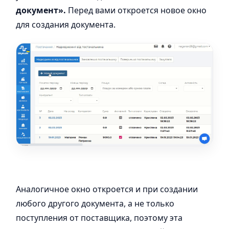
документ».
Перед вами откроется новое окно
для создания документа.
Аналогичное окно откроется и при создании
любого другого документа, а не только
поступления от поставщика, поэтому эта