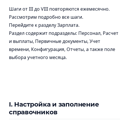
Шаги от III до VIII повторяются ежемесячно.
Рассмотрим подробно все шаги.
Перейдите к разделу Зарплата.
Раздел содержит подразделы: Персонал, Расчет
и выплаты, Первичные документы, Учет
времени, Конфигурация, Отчеты, а также поле
выбора учетного месяца.
I.
Настройка и заполнение
справочников