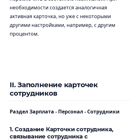
необходимости создается аналогичная
активная карточка, но уже с некоторыми
другими настройками, например, с другим
процентом.
II.
Заполнение карточек
сотруднико
в
Раздел Зарплата - Персонал - Сотрудники
1.
Создание Карточки сотрудника,
связывание сотрудника с