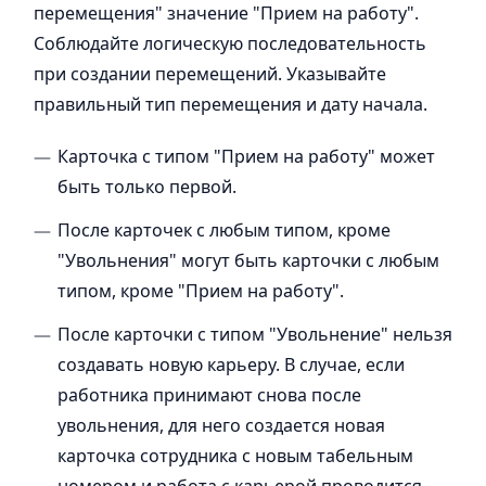
перемещения" значение "Прием на работу".
Соблюдайте логическую последовательность
при создании перемещений. Указывайте
правильный тип перемещения и дату начала.
Карточка с типом "Прием на работу" может
быть только первой.
После карточек с любым типом, кроме
"Увольнения" могут быть карточки с любым
типом, кроме "Прием на работу".
После карточки с типом "Увольнение" нельзя
создавать новую карьеру. В случае, если
работника принимают снова после
увольнения, для него создается новая
карточка сотрудника с новым табельным
номером и работа с карьерой проводится