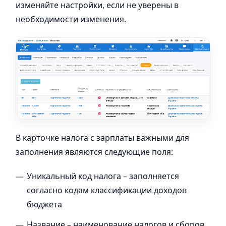
изменяйте настройки, если не уверены в
необходимости изменения.
В карточке налога с зарплаты важными для
заполнения являются следующие поля:
Уникальный код налога – заполняется
согласно кодам классификации доходов
бюджета
Название – наименование налогов и сборов