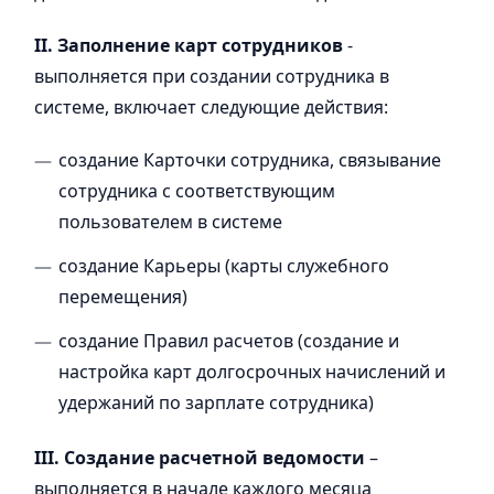
II. Заполнение карт сотрудников
-
выполняется при создании сотрудника в
системе, включает следующие действия:
создание Карточки сотрудника, связывание
сотрудника с соответствующим
пользователем в системе
создание Карьеры (карты служебного
перемещения)
создание Правил расчетов (создание и
настройка карт долгосрочных начислений и
удержаний по зарплате сотрудника)
III. Создание расчетной ведомости
–
выполняется в начале каждого месяца