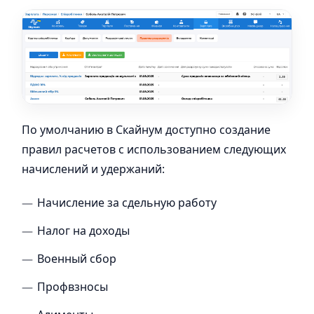
По умолчанию в Скайнум доступно создание
правил расчетов с использованием следующих
начислений и удержаний:
Начисление за сдельную работу
Налог на доходы
Военный сбор
Профвзносы