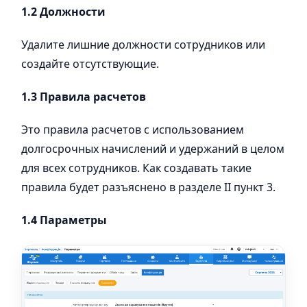
1.2 Должности
Удалите лишние должности сотрудников или
создайте отсутствующие.
1.3 Правила расчетов
Это правила расчетов с использованием
долгосрочных начислений и удержаний в целом
для всех сотрудников. Как создавать такие
правила будет разъяснено в разделе II пункт 3.
1.4 Параметры