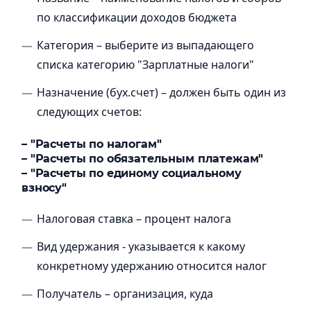
по классификации доходов бюджета
Категория – выберите из выпадающего
списка категорию "Зарплатные налоги"
Назначение (бух.счет) – должен быть один из
следующих счетов:
– "Расчеты по налогам"
– "Расчеты по обязательным платежам"
– "Расчеты по единому социальному
взносу"
Налоговая ставка – процент налога
Вид удержания - указывается к какому
конкретному удержанию относится налог
Получатель – организация, куда