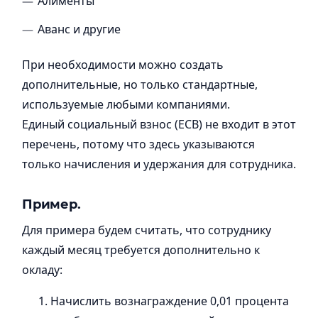
Алименты
Аванс и другие
При необходимости можно создать
дополнительные, но только стандартные,
используемые любыми компаниями.
Единый социальный взнос (ЕСВ) не входит в этот
перечень, потому что здесь указываются
только начисления и удержания для сотрудника.
Пример.
Для примера будем считать, что сотруднику
каждый месяц требуется дополнительно к
окладу:
Начислить вознаграждение 0,01 процента