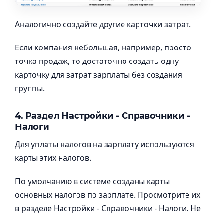
Аналогично создайте другие карточки затрат.
Если компания небольшая, например, просто
точка продаж, то достаточно создать одну
карточку для затрат зарплаты без создания
группы.
4.
Раздел Настройки - Справочники -
Налог
и
Для уплаты налогов на зарплату используются
карты этих налогов.
По умолчанию в системе созданы карты
основных налогов по зарплате. Просмотрите их
в разделе Настройки - Справочники - Налоги. Не