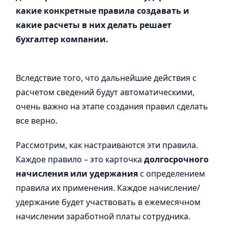
какие конкретные правила создавать и
какие расчеты в них делать решает
бухгалтер компании.
Вследствие того, что дальнейшие действия с
расчетом сведений будут автоматическими,
очень важно на этапе создания правил сделать
все верно.
Рассмотрим, как настраиваются эти правила.
Каждое правило – это карточка
долгосрочного
начисления или удержания
с определением
правила их применения. Каждое начисление/
удержание будет участвовать в ежемесячном
начислении заработной платы сотрудника.