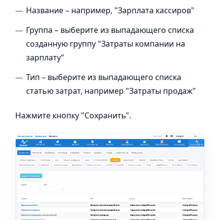
Название – например, "Зарплата кассиров"
Группа – выберите из выпадающего списка
созданную группу "Затраты компании на
зарплату"
Тип – выберите из выпадающего списка
статью затрат, например "Затраты продаж"
Нажмите кнопку "Сохранить".