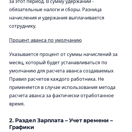
за этот период. В сумму удержаний -
обязательные налоги и сборы. Разница
начисления и удержания выплачивается
сотруднику.
Процент аванса по умолчанию
Указывается процент от суммы начислений за
месяц, который будет устанавливаться по
умолчанию для расчета аванса создаваемых
Правил расчетов каждого работника. Не
применяется в случае использования метода
расчета аванса за фактически отработанное
время.
2. Раздел Зарплата – Учет времени –
Графики