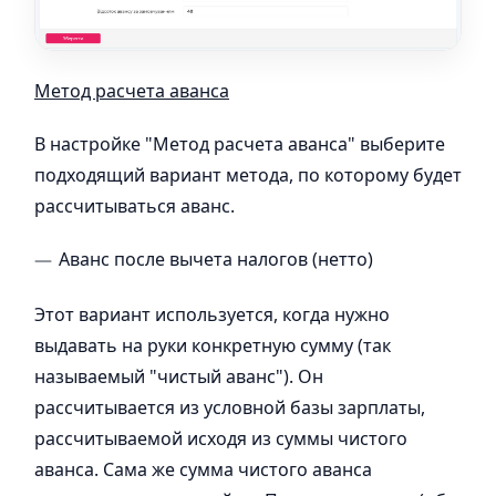
Метод расчета аванса
В настройке "Метод расчета аванса" выберите
подходящий вариант метода, по которому будет
рассчитываться аванс.
Аванс после вычета налогов (нетто)
Этот вариант используется, когда нужно
выдавать на руки конкретную сумму (так
называемый "чистый аванс"). Он
рассчитывается из условной базы зарплаты,
рассчитываемой исходя из суммы чистого
аванса. Сама же сумма чистого аванса