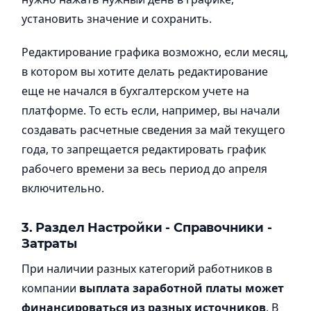
установить значение и сохранить.
Редактирование графика возможно, если месяц,
в котором вы хотите делать редактирование
еще не начался в бухгалтерском учете на
платформе. То есть если, например, вы начали
создавать расчетные сведения за май текущего
года, то запрещается редактировать график
рабочего времени за весь период до апреля
включительно.
3.
Раздел Настройки - Справочники -
Затраты
При наличии разных категорий работников в
компании
выплата заработной платы может
финансироваться из разных источников
. В