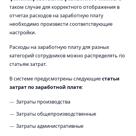
таком случае для корректного отображения в
отчетах расходов на заработную плату
необходимо произвести соответствующие
настройки.
Расходы на заработную плату для разных
категорий сотрудников можно распределять по
статьям затрат.
В системе предусмотрены следующие
статьи
затрат по заработной плате
:
Затраты производства
Затраты общепроизводственные
Затраты административные