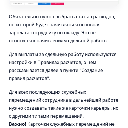
Обязательно нужно выбрать статью расходов,
по которой будет начисляться основная
зарплата сотруднику по окладу. Это не
относится к начислениям сдельной работы.
Для выплаты за сдельную работу используются
настройки в Правилах расчетов, о чем
рассказывается далее в пункте "Создание
правил расчетов".
Для всех последующих служебных
перемещений сотрудника в дальнейшей работе
нужно создавать такие же карточки карьеры, но
с другими типами перемещений.
Важно!
Карточки служебных перемещений не