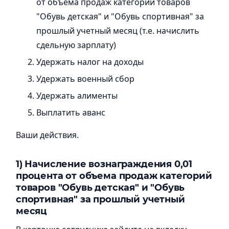
от объема продаж категорий товаров
"Обувь детская" и "Обувь спортивная" за
прошлый учетный месяц (т.е. начислить
сдельную зарплату)
Удержать налог на доходы
Удержать военный сбор
Удержать алименты
Выплатить аванс
Ваши действия.
1)
Начисление вознаграждения 0,01
процента от объема продаж категорий
товаров "Обувь детская" и "Обувь
спортивная" за прошлый учетный
месяц