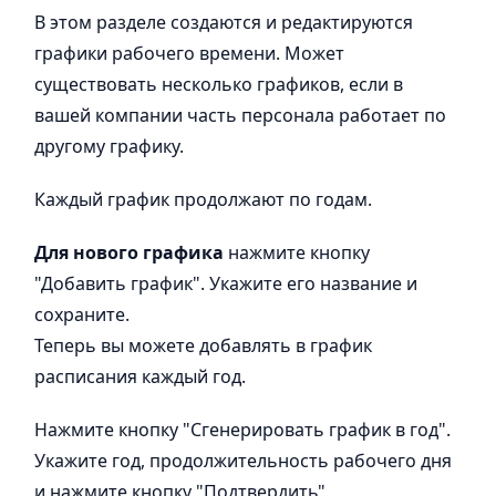
В этом разделе создаются и редактируются
графики рабочего времени. Может
существовать несколько графиков, если в
вашей компании часть персонала работает по
другому графику.
Каждый график продолжают по годам.
Для нового графика
нажмите кнопку
"Добавить график". Укажите его название и
сохраните.
Теперь вы можете добавлять в график
расписания каждый год.
Нажмите кнопку "Сгенерировать график в год".
Укажите год, продолжительность рабочего дня
и нажмите кнопку "Подтвердить".