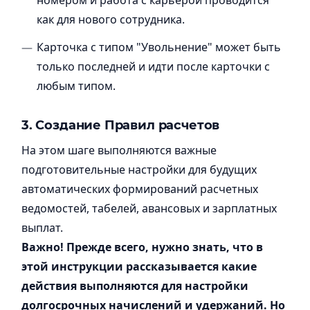
как для нового сотрудника.
Карточка с типом "Увольнение" может быть
только последней и идти после карточки с
любым типом.
3.
Создание Правил расчето
в
На этом шаге выполняются важные
подготовительные настройки для будущих
автоматических формирований расчетных
ведомостей, табелей, авансовых и зарплатных
выплат.
Важно! Прежде всего, нужно знать, что в
этой инструкции рассказывается какие
действия выполняются для настройки
долгосрочных начислений и удержаний. Но