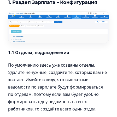
1. Р
аздел Зарплата – Конфигураци
я
1.1 Отделы, подразделения
По умолчанию здесь уже созданы отделы.
Удалите ненужные, создайте те, которых вам не
хватает. Имейте в виду, что выплатные
ведомости по зарплате будут формироваться
по отделам, поэтому если вам будет удобно
формировать одну ведомость на всех
работников, то создайте всего один отдел.