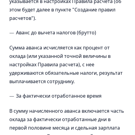
указывается в настройках Правила расчета (об
этом будет далее в пункте "Создание правил
расчетов").
Аванс до вычета налогов (брутто)
Сумма аванса исчисляется как процент от
оклада (или указанной точной величины в
настройках Правила расчета), с нее
удерживаются обязательные налоги, результат
выплачивается сотруднику.
За фактически отработанное время
В сумму начисленного аванса включается часть
оклада за фактически отработанные дни в
первой половине месяца и сдельная зарплата