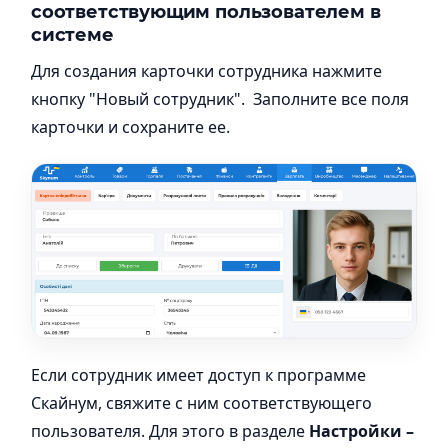
соответствующим пользователем в
системе
Для создания карточки сотрудника нажмите
кнопку "Новый сотрудник". Заполните все поля
карточки и сохраните ее.
Если сотрудник имеет доступ к программе
Скайнум, свяжите с ним соответствующего
пользователя. Для этого в разделе
Настройки –