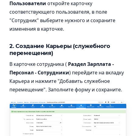
Пользователи
откройте карточку
соответствующего пользователя, в поле
"Сотрудник" выберите нужного и сохраните
изменения в карточке.
2.
Создание Карьеры (служебного
перемещения
)
В карточке сотрудника (
Раздел Зарплата -
Персонал - Сотрудники
) перейдите на вкладку
Карьера и нажмите "Добавить служебное
перемещение". Заполните форму и сохраните.