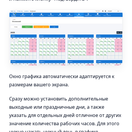
Окно графика автоматически адаптируется к
размерам вашего экрана.
Сразу можно установить дополнительные
выходные или праздничные дни, а также
указать для отдельных дней отличное от других
значение количества рабочих часов. Для этого
нужно нажать нужный день в графике,