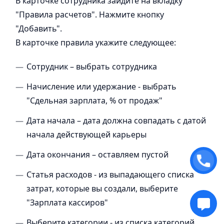
В карточке сотрудника зайдите на вкладку
"Правила расчетов". Нажмите кнопку
"Добавить".
В карточке правила укажите следующее:
Сотрудник – выбрать сотрудника
Начисление или удержание - выбрать
"Сдельная зарплата, % от продаж"
Дата начала – дата должна совпадать с датой
начала действующей карьеры
Дата окончания – оставляем пустой
Статья расходов - из выпадающего списка
затрат, которые вы создали, выберите
"Зарплата кассиров"
Выберите категории - из списка категорий