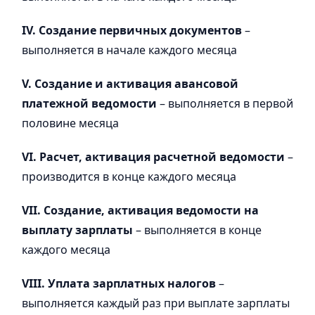
IV. Создание первичных документов
–
выполняется в начале каждого месяца
V. Создание и активация авансовой
платежной ведомости
– выполняется в первой
половине месяца
VI. Расчет, активация расчетной ведомости
–
производится в конце каждого месяца
VII. Создание, активация
ведомости
на
выплату зарплаты
– выполняется в конце
каждого месяца
VIІI. Уплата зарплатных налогов
–
выполняется каждый раз при выплате зарплаты