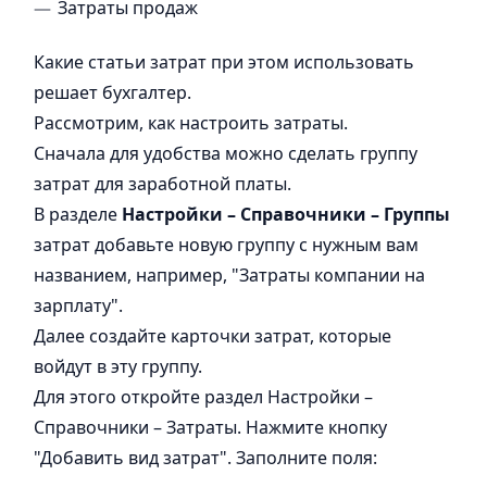
Затраты продаж
Какие статьи затрат при этом использовать
решает бухгалтер.
Рассмотрим, как настроить затраты.
Сначала для удобства можно сделать группу
затрат для заработной платы.
В разделе
Настройки – Справочники – Группы
затрат добавьте новую группу с нужным вам
названием, например, "Затраты компании на
зарплату".
Далее создайте карточки затрат, которые
войдут в эту группу.
Для этого откройте раздел Настройки –
Справочники – Затраты. Нажмите кнопку
"Добавить вид затрат". Заполните поля: