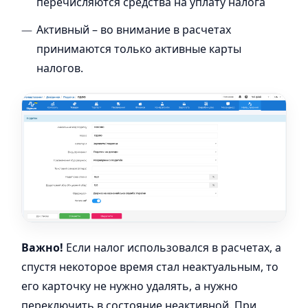
перечисляются средства на уплату налога
Активный – во внимание в расчетах
принимаются только активные карты
налогов.
Важно!
Если налог использовался в расчетах, а
спустя некоторое время стал неактуальным, то
его карточку не нужно удалять, а нужно
переключить в состояние неактивной. При