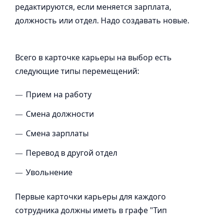
редактируются, если меняется зарплата,
должность или отдел. Надо создавать новые.
Всего в карточке карьеры на выбор есть
следующие типы перемещений:
Прием на работу
Смена должности
Смена зарплаты
Перевод в другой отдел
Увольнение
Первые карточки карьеры для каждого
сотрудника должны иметь в графе "Тип