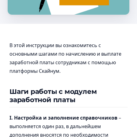
В этой инструкции вы ознакомитесь с
основными шагами по начислению и выплате
заработной платы сотрудникам с помощью
платформы Скайнум.
Шаги работы с модулем
заработной платы
I. Настройка и заполнение справочников
–
выполняется один раз, в дальнейшем
дополнения вносятся по необходимости